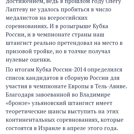
достижением, ведь в прошлом году Олегу
Лаптеву не удалось пробиться в число
медалистов на всероссийских
соревнованиях. И в розыгрыше Кубка
России, и в чемпионате страны наш
штангист реально претендовал на место в
призовой тройке, но в толчке получал
нулевые оценки.
По итогам Кубка России-2014 определился
список кандидатов в сборную России для
участия в чемпионате Европы в Тель-Авиве.
Благодаря завоеванной во Владимире
«бронзе» ульяновский штангист имеет
теоретические шансы выступить на этих
континентальных соревнованиях, которые
состоятся в Израиле в апреле этого года.