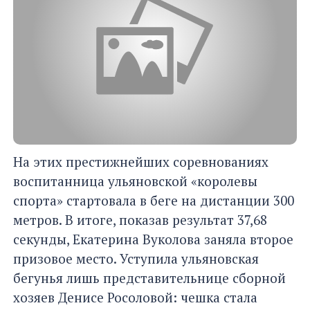
На этих престижнейших соревнованиях
воспитанница ульяновской «королевы
спорта» стартовала в беге на дистанции 300
метров. В итоге, показав результат 37,68
секунды, Екатерина Вуколова заняла второе
призовое место. Уступила ульяновская
бегунья лишь представительнице сборной
хозяев Денисе Росоловой: чешка стала