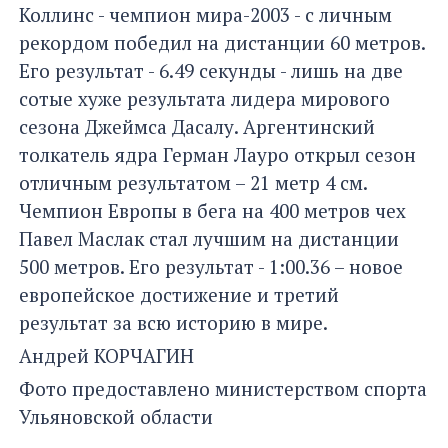
Коллинс - чемпион мира-2003 - с личным
рекордом победил на дистанции 60 метров.
Его результат - 6.49 секунды - лишь на две
сотые хуже результата лидера мирового
сезона Джеймса Дасалу. Аргентинский
толкатель ядра Герман Лауро открыл сезон
отличным результатом – 21 метр 4 см.
Чемпион Европы в бега на 400 метров чех
Павел Маслак стал лучшим на дистанции
500 метров. Его результат - 1:00.36 – новое
европейское достижение и третий
результат за всю историю в мире.
Андрей КОРЧАГИН
Фото предоставлено министерством спорта
Ульяновской области