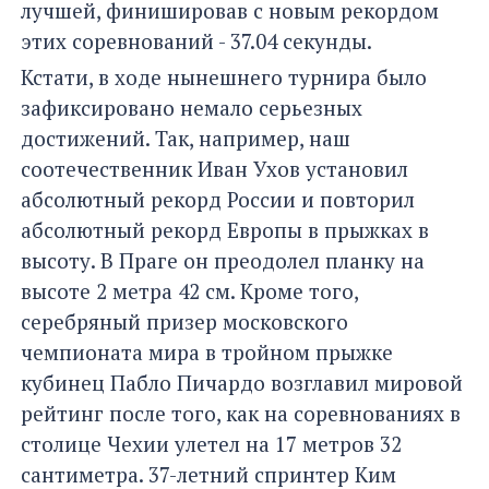
лучшей, финишировав с новым рекордом
этих соревнований - 37.04 секунды.
Кстати, в ходе нынешнего турнира было
зафиксировано немало серьезных
достижений. Так, например, наш
соотечественник Иван Ухов установил
абсолютный рекорд России и повторил
абсолютный рекорд Европы в прыжках в
высоту. В Праге он преодолел планку на
высоте 2 метра 42 см. Кроме того,
серебряный призер московского
чемпионата мира в тройном прыжке
кубинец Пабло Пичардо возглавил мировой
рейтинг после того, как на соревнованиях в
столице Чехии улетел на 17 метров 32
сантиметра. 37-летний спринтер Ким