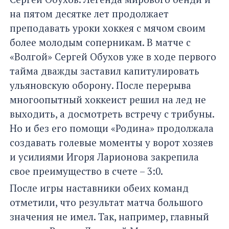
на пятом десятке лет продолжает
преподавать уроки хоккея с мячом своим
более молодым соперникам. В матче с
«Волгой» Сергей Обухов уже в ходе первого
тайма дважды заставил капитулировать
ульяновскую оборону. После перерыва
многоопытный хоккеист решил на лед не
выходить, а досмотреть встречу с трибуны.
Но и без его помощи «Родина» продолжала
создавать голевые моменты у ворот хозяев
и усилиями Игоря Ларионова закрепила
свое преимущество в счете – 3:0.
После игры наставники обеих команд
отметили, что результат матча большого
значения не имел. Так, например, главный