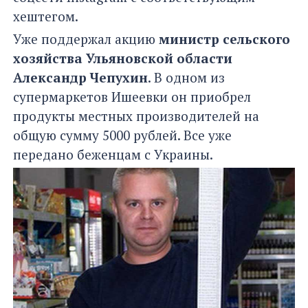
хештегом.
Уже поддержал акцию
министр сельского
хозяйства Ульяновской области
Александр Чепухин
. В одном из
супермаркетов Ишеевки он приобрел
продукты местных производителей на
общую сумму 5000 рублей. Все уже
передано беженцам с Украины.