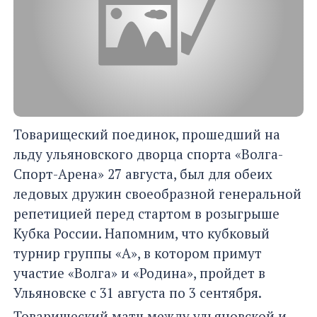
Товарищеский поединок, прошедший на
льду ульяновского дворца спорта «Волга-
Спорт-Арена» 27 августа, был для обеих
ледовых дружин своеобразной генеральной
репетицией перед стартом в розыгрыше
Кубка России. Напомним, что кубковый
турнир группы «А», в котором примут
участие «Волга» и «Родина», пройдет в
Ульяновске с 31 августа по 3 сентября.
Товарищеский матч между ульяновской и