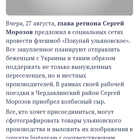
Вчера, 27 августа,
глава региона Сергей
Морозов
предложил в социальных сетях
провести флешмоб «Покупай ульяновское».
Все закупленное планируют отправлять
беженцам с Украины и таким образом
поддержать не только вынужденных
переселенцев, но и местных
производителей. В рамках своей рабочей
поездки в Чердаклинский район Сергей
Морозов приобрел колбасный сыр.
Все, кто хочет присоединиться, могут
сфотографировать товары ульяновского
производства и выложить их изображения в
соцсети Instagram с соответствующим