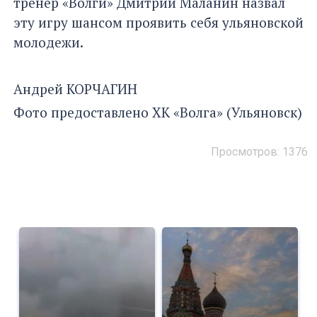
тренер «Волги» Дмитрий Маланин назвал
эту игру шансом проявить себя ульяновской
молодежи.
Андрей КОРЧАГИН
Фото предоставлено ХК «Волга» (Ульяновск)
Просмотров: 1376