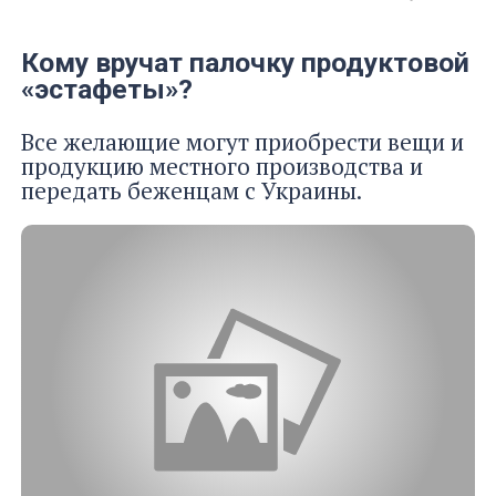
Кому вручат палочку продуктовой
«эстафеты»?
Все желающие могут приобрести вещи и
продукцию местного производства и
передать беженцам с Украины.