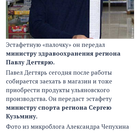
Эстафетную «палочку» он передал
министру здравоохранения региона
Павлу Дегтярю.
Павел Дегтярь сегодня после работы
собирается заехать в магазин и тоже
приобрести продукты ульяновского
производства. Он передаст эстафету
министру спорта региона Сергею
Кузьмину.
Фото из микроблога Александра Чепухина