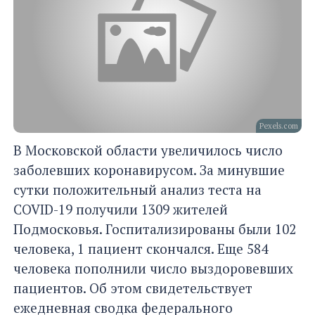
Pexels.com
В Московской области увеличилось число
заболевших коронавирусом. За минувшие
сутки положительный анализ теста на
COVID-19 получили 1309 жителей
Подмосковья. Госпитализированы были 102
человека, 1 пациент скончался. Еще 584
человека пополнили число выздоровевших
пациентов. Об этом свидетельствует
ежедневная сводка федерального