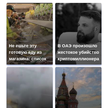
Не ешьте эту
В ОАЭ произошло
готовую еду из
жестокое убийство
магазина: список
криптомиллионера