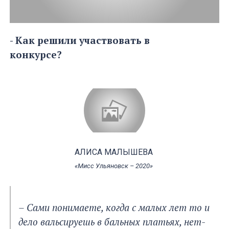
- Как решили участвовать в
конкурсе?
АЛИСА МАЛЫШЕВА
«Мисс Ульяновск – 2020»
– Сами понимаете, когда с малых лет то и
дело вальсируешь в бальных платьях, нет-