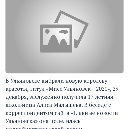
В Ульяновске выбрали новую королеву
красоты, титул «Мисс Ульяновск – 2020», 29
декабря, заслуженно получила 17-летняя
школьница Алиса Малышева. В беседе с
корреспондентом сайта «Главные новости
Ульяновска» она поделилась
подробностями своей жизни.