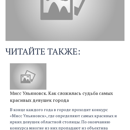
ЧИТАЙТЕ ТАКЖЕ:
Мисс Ульяновск. Как сложилась судьба самых
красивых девушек города
В конце каждого года в городе проходит конкурс
«Мисс Ульяновск», где определяют самых красивых и
ярких девушек областной столицы. По окончанию
конкурса многие из них пропадают из объектива