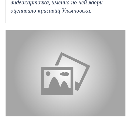
видеокарточка, именно по ней жюри
оценивало красавиц Ульяновска.