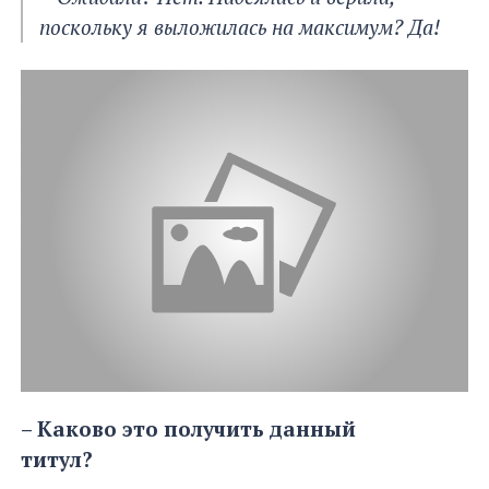
поскольку я выложилась на максимум? Да!
– Каково это получить данный
титул?