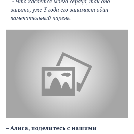
- Что касается моего сердца, так оно
занято, уже 3 года его занимает один
замечательный парень.
– Алиса, поделитесь с нашими