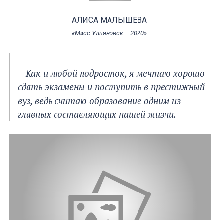
АЛИСА МАЛЫШЕВА
«Мисс Ульяновск – 2020»
– Как и любой подросток, я мечтаю хорошо
сдать экзамены и поступить в престижный
вуз, ведь считаю образование одним из
главных составляющих нашей жизни.