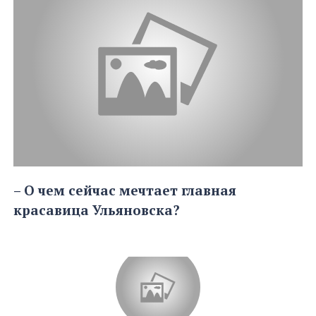
– О чем сейчас мечтает главная
красавица Ульяновска?