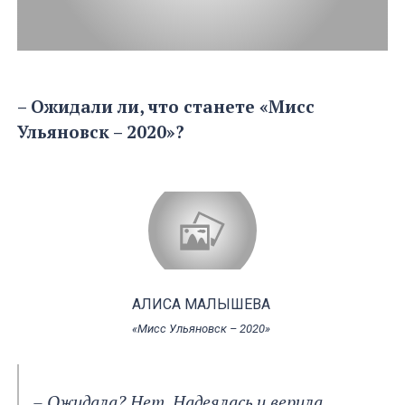
– Ожидали ли, что станете «Мисс
Ульяновск – 2020»?
АЛИСА МАЛЫШЕВА
«Мисс Ульяновск – 2020»
– Ожидала? Нет. Надеялась и верила,