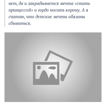
нет, да и закрадывается мечта «стать
принцессой» и гордо носить корону. А я
считаю, что детские мечты обязаны
сбываться.