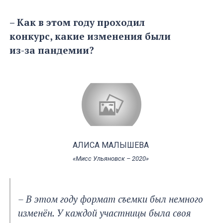
– Как в этом году проходил
конкурс, какие изменения были
из-за пандемии?
АЛИСА МАЛЫШЕВА
«Мисс Ульяновск – 2020»
– В этом году формат съемки был немного
изменён. У каждой участницы была своя