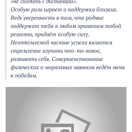
«не сходить с дистанции».
Особую роль играет и поддержка близких.
Ведь уверенность в том, что родные
поддержат тебя в любом принятом тобой
решении, придаёт особую силу.
Неотъемлемой частью успеха является
стремление изучить что-то новое,
развивать себя. Совершенствование
физических и моральных навыков ведёт меня
к победам.