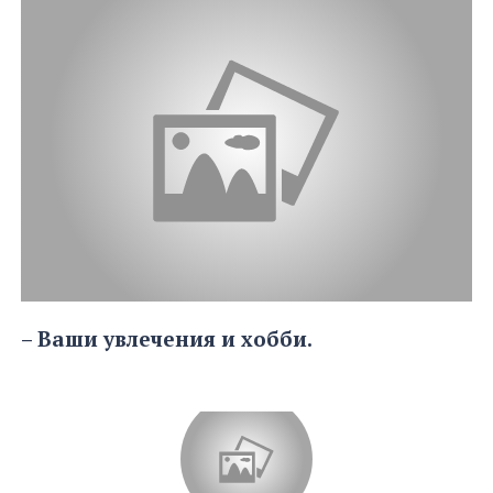
​​​​​​​– Ваши увлечения и хобби.