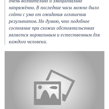
очень волнительно и эмоционально
напряжённо. В последние часы можно было
сойти с ума от ожидания оглашения
результатов. Но думаю, что подобное
состояние при схожих обстоятельствах
является нормальным и естественным для
каждого человека.