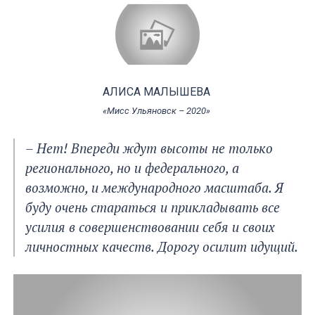
АЛИСА МАЛЫШЕВА
«Мисс Ульяновск – 2020»
– Нет! Впереди ждут высоты не только
регионального, но и федерального, а
возможно, и международного масштаба. Я
буду очень стараться и прикладывать все
усилия в совершенствовании себя и своих
личностных качеств. Дорогу осилит идущий.