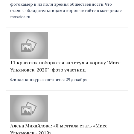
фотокамер и из поля зрения общественности. Что
стало с обладательницами корон читайте в материале
mosaica.ru.
11 красоток поборются за титул и корону "Мисс
Ульяновск-2020": фото участниц
Финал конкурса состоится 29 декабря.
Алена Михайлова: «Я мечтала стать «Мисс
Ульяновск - 2019»