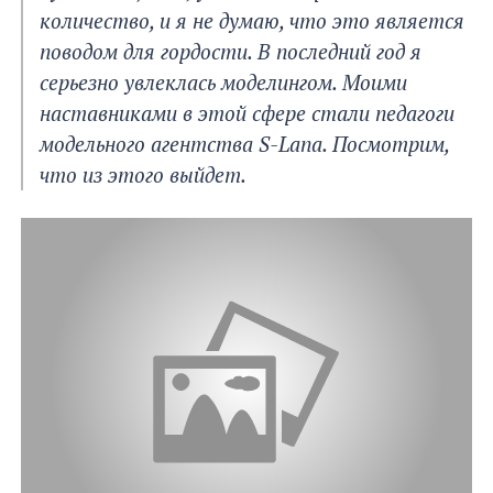
количество, и я не думаю, что это является
поводом для гордости. В последний год я
серьезно увлеклась моделингом. Моими
наставниками в этой сфере стали педагоги
модельного агентства S-Lana. Посмотрим,
что из этого выйдет.