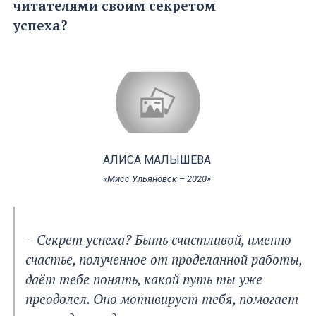
читателями своим секретом
успеха?
АЛИСА МАЛЫШЕВА
«Мисс Ульяновск – 2020»
– Секрет успеха? Быть счастливой, именно
счастье, полученное от проделанной работы,
даёт тебе понять, какой путь ты уже
преодолел. Оно мотивирует тебя, помогает