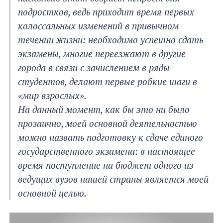
подростков, ведь приходит время первых
колоссальных изменений в привычном
течении жизни: необходимо успешно сдать
экзамены, многие переезжают в другие
города в связи с зачислением в ряды
студентов, делают первые робкие шаги в
«мир взрослых».
На данный момент, как бы это ни было
прозаично, моей основной деятельностью
можно назвать подготовку к сдаче единого
государственного экзамена: в настоящее
время поступление на бюджет одного из
ведущих вузов нашей страны является моей
основной целью.