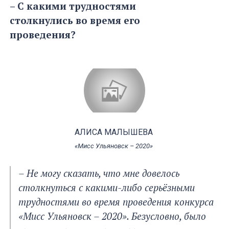
– С какими трудностями
столкнулись во время его
проведения?
АЛИСА МАЛЫШЕВА
«Мисс Ульяновск – 2020»
– Не могу сказать, что мне довелось
столкнуться с какими-либо серьёзными
трудностями во время проведения конкурса
«Мисс Ульяновск – 2020». Безусловно, было