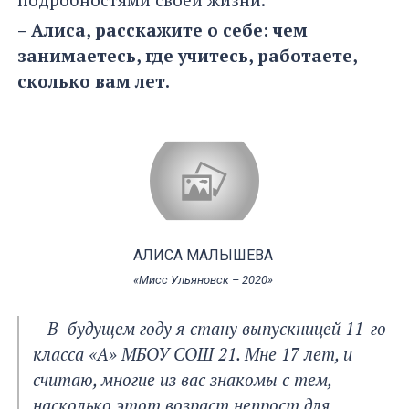
– Алиса, расскажите о себе: чем
занимаетесь, где учитесь, работаете,
сколько вам лет.
АЛИСА МАЛЫШЕВА
«Мисс Ульяновск – 2020»
– В будущем году я стану выпускницей 11-го
класса «А» МБОУ СОШ 21. Мне 17 лет, и
считаю, многие из вас знакомы с тем,
насколько этот возраст непрост для