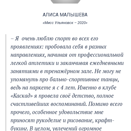
АЛИСА МАЛЫШЕВА
«Мисс Ульяновск – 2020»
– Я очень люблю спорт во всех его
проявлениях: пробовала себя в разных
направлениях, начиная от профессиональной
легкой атлетики и заканчивая ежедневными
занятиями в тренажёрном зале. Не могу не
упомянуть про бально-спортивные танцы,
ведь на паркете я с 4 лет. Именно в клубе
«Каскад» я провела своё детство, полное
счастливейших воспоминаний. Помимо всего
прочего, особенное удовольствие мне
приносят рукоделие и рисование, крафт-
букинг. В целом, увлечений огромное