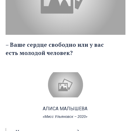
– Ваше сердце свободно или у вас
есть молодой человек?
АЛИСА МАЛЫШЕВА
«Мисс Ульяновск – 2020»