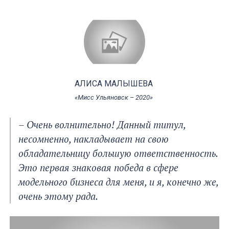
АЛИСА МАЛЫШЕВА
«Мисс Ульяновск – 2020»
– Очень волнительно! Данный титул,
несомненно, накладывает на свою
обладательницу большую ответственность.
Это первая знаковая победа в сфере
модельного бизнеса для меня, и я, конечно же,
очень этому рада.