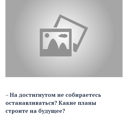
– На достигнутом не собираетесь
останавливаться? Какие планы
строите на будущее?