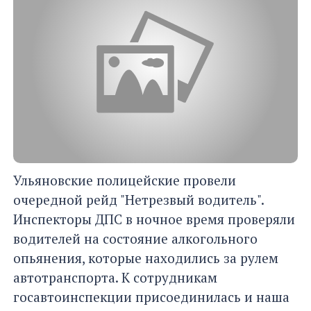
Ульяновские полицейские провели
очередной рейд "Нетрезвый водитель".
Инспекторы ДПС в ночное время проверяли
водителей на состояние алкогольного
опьянения, которые находились за рулем
автотранспорта. К сотрудникам
госавтоинспекции присоединилась и наша