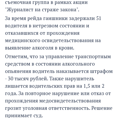
съемочная группа в рамках акции
"Журналист на страже закона".
За время рейда гаишники задержали 51
водителя в нетрезвом состоянии и
отказавшихся от прохождения
медицинского освидетельствования на
выявление алкоголя в крови.
Отметим, что за управление транспортным
средством в состоянии алкогольного
опьянения водитель наказывается штрафом
- 30 тысяч рублей. Также нарушитель
лишается водительских прав на 1,5 или 2
года. За повторное нарушение или отказ от
прохождения медосвидетельствования
грозит уголовная ответственность. Решение
принимает суд.