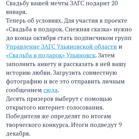
Свадьбу вашей мечты ЗАГС подарит 20
января.
Теперь об условиях. Для участия в проекте
«Свадьба в подарок. Снежная сказка» нужно
до конца октября стать подписчиком групп
Управление ЗАГС Ульяновской области
и
«Свадьба в подарок» Ульяновск
. Затем
заполнить анкету и рассказать в ней вашу
историю любви. Загрузить совместную
фотографию и все это отправить личным
сообщением
сюда
.
Десять призеров выберут с помощью
открытого интернет-голосования.
Победителя же определят по итогам
творческого конкурса. Итоги подведут 9
декабря.