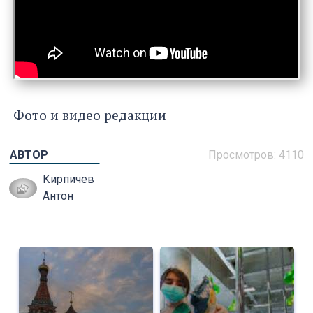
Фото и видео редакции
АВТОР
Просмотров: 4110
Кирпичев
Антон