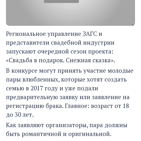
Региональное управление ЗАГС и
представители свадебной индустрии
запускают очередной сезон проекта:
«Свадьба в подарок. Снежная сказка».
В конкурсе могут принять участие молодые
пары влюбленных, которые хотят создать
семью в 2017 году и уже подали
предварительную заявку или заявление на
регистрацию брака. Главное: возраст от 18
до 30 лет.
Как заявляют организаторы, пара должны
быть романтичной и оригинальной.