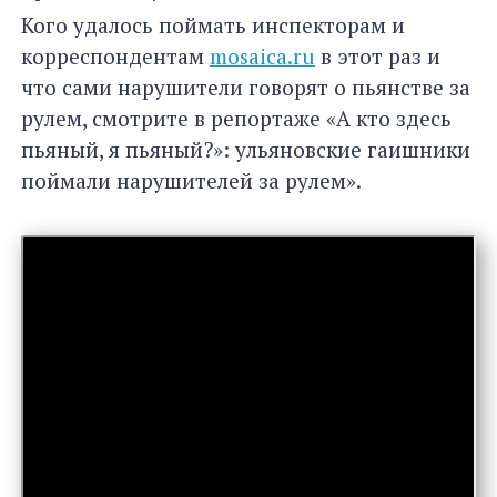
Кого удалось поймать инспекторам и
корреспондентам
mosaica.ru
в этот раз и
что сами нарушители говорят о пьянстве за
рулем, смотрите в репортаже «А кто здесь
пьяный, я пьяный?»: ульяновские гаишники
поймали нарушителей за рулем».