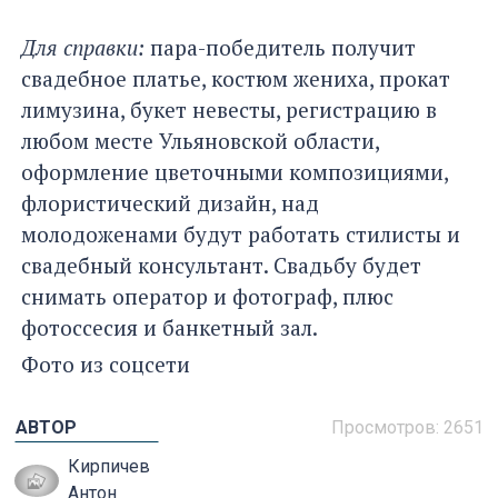
Для справки:
пара-победитель получит
свадебное платье, костюм жениха, прокат
лимузина, букет невесты, регистрацию в
любом месте Ульяновской области,
оформление цветочными композициями,
флористический дизайн, над
молодоженами будут работать стилисты и
свадебный консультант. Свадьбу будет
снимать оператор и фотограф, плюс
фотоссесия и банкетный зал.
Фото из соцсети
АВТОР
Просмотров:
2651
Кирпичев
Антон