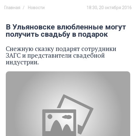
Главная
Новости
18:30, 20 октября 2016
В Ульяновске влюбленные могут
получить свадьбу в подарок
Снежную сказку подарят сотрудники
ЗАГС и представители свадебной
индустрии.