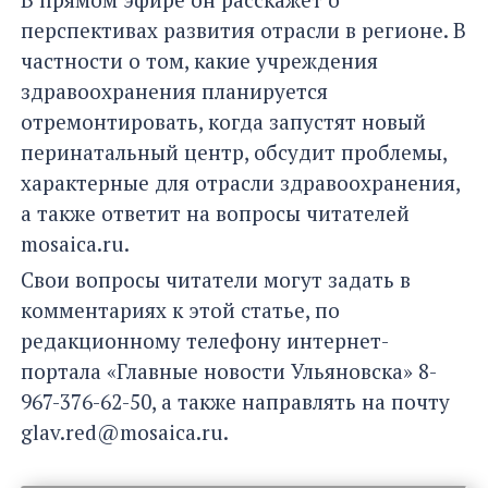
перспективах развития отрасли в регионе. В
частности о том, какие учреждения
здравоохранения планируется
отремонтировать, когда запустят новый
перинатальный центр, обсудит проблемы,
характерные для отрасли здравоохранения,
а также ответит на вопросы читателей
mosaica.ru.
Свои вопросы читатели могут задать в
комментариях к этой статье, по
редакционному телефону интернет-
портала «Главные новости Ульяновска» 8-
967-376-62-50, а также направлять на почту
glav.red@mosaica.ru.