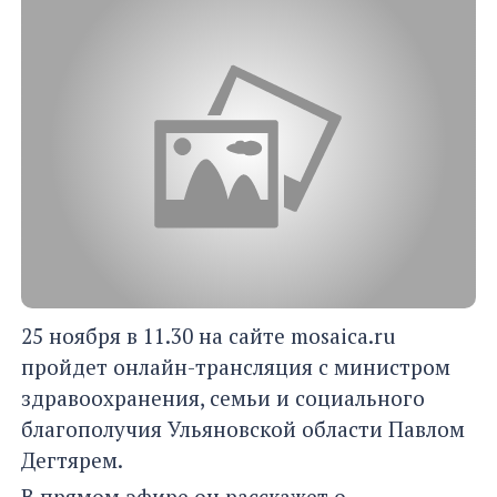
25 ноября в 11.30 на сайте mosaica.ru
пройдет онлайн-трансляция с министром
здравоохранения, семьи и социального
благополучия Ульяновской области Павлом
Дегтярем.
В прямом эфире он расскажет о