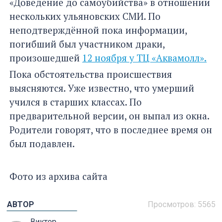
«Доведение до самоубийства» в отношении
нескольких ульяновских СМИ. По
неподтверждённой пока информации,
погибший был участником драки,
произошедшей
12 ноября у ТЦ «Аквамолл».
Пока обстоятельства происшествия
выясняются. Уже известно, что умерший
учился в старших классах. По
предварительной версии, он выпал из окна.
Родители говорят, что в последнее время он
был подавлен.
Фото из архива сайта
АВТОР
Просмотров:
5565
Виктор