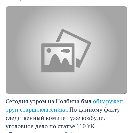
Сегодня утром на Полбина был
обнаружен
труп старшеклассника.
По данному факту
следственный комитет уже возбудил
уголовное дело по статье 110 УК