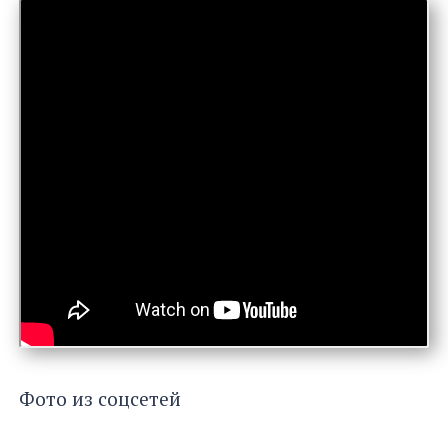
Фото из соцсетей