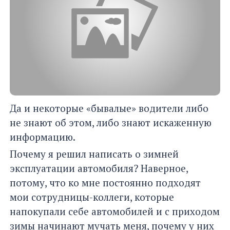
Да и некоторые «бывалые» водители либо
не знают об этом, либо знают искаженную
информацию.
Почему я решил написать о зимней
эксплуатации автомобиля? Наверное,
потому, что ко мне постоянно подходят
мои сотрудницы-коллеги, которые
напокупали себе автомобилей и с приходом
зимы начинают мучать меня, почему у них