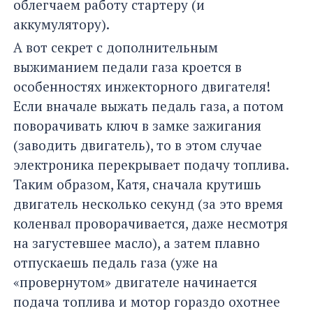
облегчаем работу стартеру (и
аккумулятору).
А вот секрет с дополнительным
выжиманием педали газа кроется в
особенностях инжекторного двигателя!
Если вначале выжать педаль газа, а потом
поворачивать ключ в замке зажигания
(заводить двигатель), то в этом случае
электроника перекрывает подачу топлива.
Таким образом, Катя, сначала крутишь
двигатель несколько секунд (за это время
коленвал проворачивается, даже несмотря
на загустевшее масло), а затем плавно
отпускаешь педаль газа (уже на
«провернутом» двигателе начинается
подача топлива и мотор гораздо охотнее