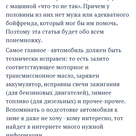
с машиной «что-то не так». Причем у
половины из них нет мужа или адекватного
бойфренда, который мог бы им помочь.
Поэтому эта статья будет обо всем
понемножку.
Самое главное - автомобиль должен быть
технически исправен: то есть залито
соответствующее моторное и
трансмиссионное масло, заряжен
аккумулятор, исправны свечи зажигания
(для бензиновых двигателей), зимнее
топливо (для дизельных) и прочее-прочее.
Вспоминать о подготовке автомобиля к
зиме я даже не хочу - кому интересно, тот
найдет в интернете много нужной
информации.