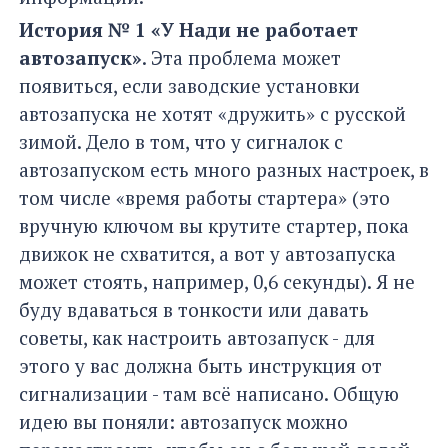
История № 1 «У Нади не работает
автозапуск»
. Эта проблема может
появиться, если заводские установки
автозапуска не хотят «дружить» с русской
зимой. Дело в том, что у сигналок с
автозапуском есть много разных настроек, в
том числе «время работы стартера» (это
вручную ключом вы крутите стартер, пока
движок не схватится, а вот у автозапуска
может стоять, например, 0,6 секунды). Я не
буду вдаваться в тонкости или давать
советы, как настроить автозапуск - для
этого у вас должна быть инструкция от
сигнализации - там всё написано. Общую
идею вы поняли: автозапуск можно