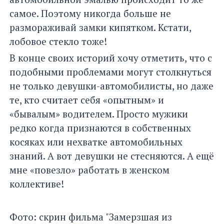
самое. Поэтому никогда больше не
размораживай замки кипятком. Кстати,
лобовое стекло тоже!
В конце своих историй хочу отметить, что с
подобными проблемами могут столкнуться
не только девушки-автомобилисты, но даже
те, кто считает себя «опытным» и
«бывалым» водителем. Просто мужики
редко когда признаются в собственных
косяках или нехватке автомобильных
знаний. А вот девушки не стесняются. А ещё
мне «повезло» работать в женском
коллективе!
Фото: скрин фильма "Замерзшая из