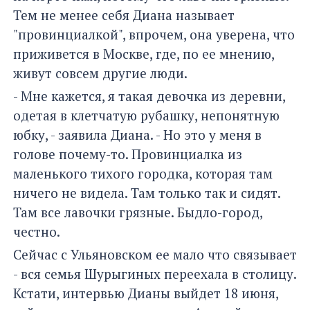
Тем не менее себя Диана называет
"провинциалкой", впрочем, она уверена, что
приживется в Москве, где, по ее мнению,
живут совсем другие люди.
- Мне кажется, я такая девочка из деревни,
одетая в клетчатую рубашку, непонятную
юбку, - заявила Диана. - Но это у меня в
голове почему-то. Провинциалка из
маленького тихого городка, которая там
ничего не видела. Там только так и сидят.
Там все лавочки грязные. Быдло-город,
честно.
Сейчас с Ульяновском ее мало что связывает
- вся семья Шурыгиных переехала в столицу.
Кстати, интервью Дианы выйдет 18 июня,