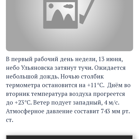
В первый рабочий день недели, 13 июня,
небо Ульяновска затянут тучи. Ожидается
небольшой дождь. Ночью столбик
термометра остановится на +11°С. Днём во
вторник температура воздуха прогреется
до +23°С. Ветер подует западный, 4 м/с.
Атмосферное давление составит 743 мм рт.
ст.