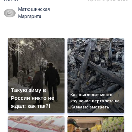
Матюшинская
Маргарита
Такую зиму в
Как выглядит место
России никто не
крушение вертолета на
ждал: как так?!
Кавказе: смотреть