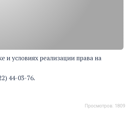
ке и условиях реализации права на
2) 44-03-76.
Просмотров: 1809