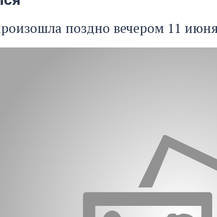
роизошла поздно вечером 11 июня