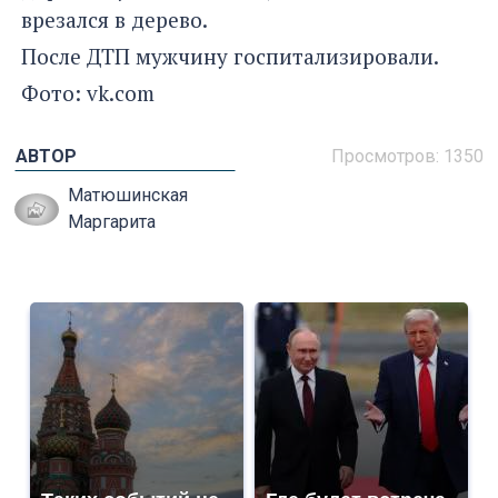
врезался в дерево.
После ДТП мужчину госпитализировали.
Фото: vk.com
АВТОР
Просмотров: 1350
Матюшинская
Маргарита