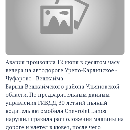
Авария произошла 12 июня в десятом часу
вечера на автодороге Урено-Карлинское -
Чуфарово - Вешкайма -
Барыш Вешкаймского района Ульяновской
области. По предварительным данным
управления ГИБДД, 30-летний пьяный
водитель автомобиля Chevrolet Lanos
нарушил правила расположения машины на
дороге и улетел в кювет, после чего