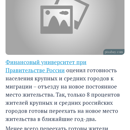
pixabay.com
Финансовый университет при
Правительстве России
оценил готовность
населения крупных и средних городов к
миграции – отъезду на новое постоянное
место жительства. Так, только 8 процентов
жителей крупных и средних российских
городов готовы переехать на новое место
жительства в ближайшие год-два.
Менее всего переехать готовы жители