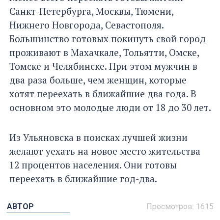
Санкт-Петербурга, Москвы, Тюмени,
Нижнего Новгорода, Севастополя.
Большинство готовых покинуть свой город
проживают в Махачкале, Тольятти, Омске,
Томске и Челябинске. При этом мужчин в
два раза больше, чем женщин, которые
хотят переехать в ближайшие два года. В
основном это молодые люди от 18 до 30 лет.
Из Ульяновска в поисках лучшей жизни
желают уехать на новое место жительства
12 процентов населения. Они готовы
переехать в ближайшие год-два.
АВТОР
Просмотров: 1615