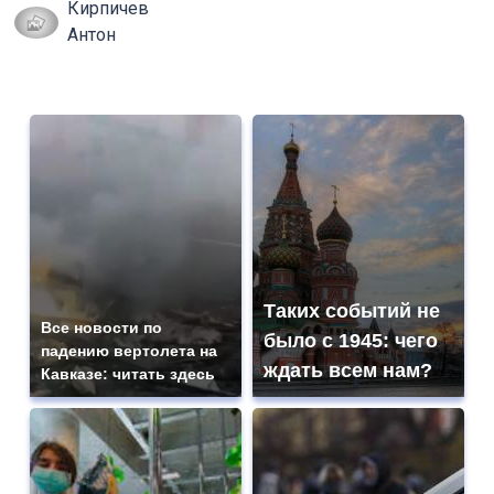
Кирпичев
Антон
Таких событий не
Все новости по
было с 1945: чего
падению вертолета на
ждать всем нам?
Кавказе: читать здесь