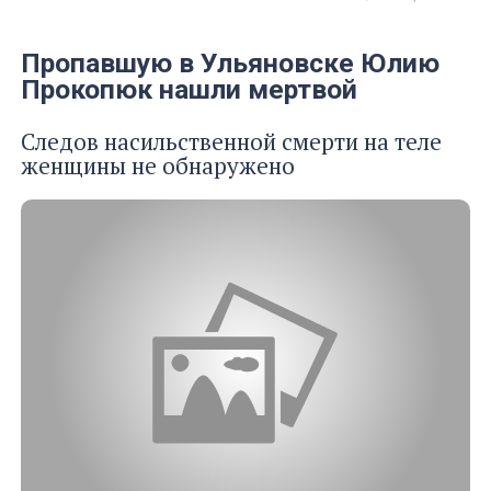
Пропавшую в Ульяновске Юлию
Прокопюк нашли мертвой
Следов насильственной смерти на теле
женщины не обнаружено