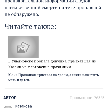
предварительной информации следов
насильственной смерти на теле пропавшей
не обнаружено.
Читайте также:
В Ульяновске пропала девушка, приехавшая из
Казани на мартовские праздники
Юлия Прокопюк приехала по делам, а также навестить
мать и детей.
АВТОР
Просмотров:
76353
Казакова