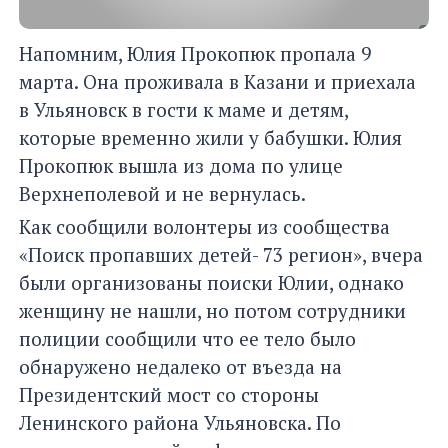
Напомним, Юлия Прокопюк пропала 9
марта. Она проживала в Казани и приехала
в Ульяновск в гости к маме и детям,
которые временно жили у бабушки. Юлия
Прокопюк вышла из дома по улице
Верхнеполевой и не вернулась.
Как сообщили волонтеры из сообщества
«Поиск пропавших детей- 73 регион», вчера
были организованы поиски Юлии, однако
женщину не нашли, но потом сотрудники
полиции сообщили что ее тело было
обнаружено недалеко от въезда на
Президентский мост со стороны
Ленинского района Ульяновска. По