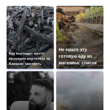
Не ешьте эту
Как выглядит место
готовую еду из
крушение вертолета на
магазина: список
Кавказе: смотреть