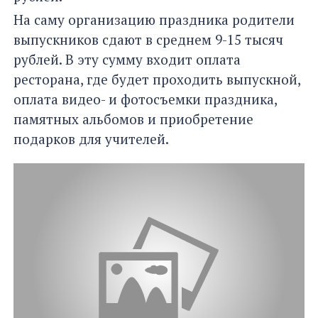
На саму организацию праздника родители
выпускников сдают в среднем 9-15 тысяч
рублей. В эту сумму входит оплата
ресторана, где будет проходить выпускной,
оплата видео- и фотосъемки праздника,
памятных альбомов и приобретение
подарков для учителей.