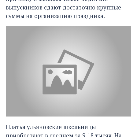
выпускников сдают достаточно крупные
суммы на организацию праздника.
Платья ульяновские школьницы
приобретают в среднем за 9-18 тысяч. На