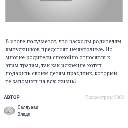
В итоге получается, что расходы родителям
выпускников предстоят нешуточные. Но
многие родители спокойно относятся к
этим тратам, так как искренне хотят
подарить своим детям праздник, который
те запомнят на всю жизнь!
АВТОР
Просмотров: 5802
Балдуева
Влада