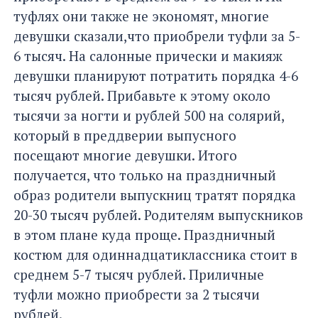
туфлях они также не экономят, многие
девушки сказали,что приобрели туфли за 5-
6 тысяч. На салонные прически и макияж
девушки планируют потратить порядка 4-6
тысяч рублей. Прибавьте к этому около
тысячи за ногти и рублей 500 на солярий,
который в преддверии выпусного
посещают многие девушки. Итого
получается, что только на праздничный
образ родители выпускниц тратят порядка
20-30 тысяч рублей. Родителям выпускников
в этом плане куда проще. Праздничный
костюм для одиннадцатиклассника стоит в
среднем 5-7 тысяч рублей. Приличные
туфли можно приобрести за 2 тысячи
рублей.