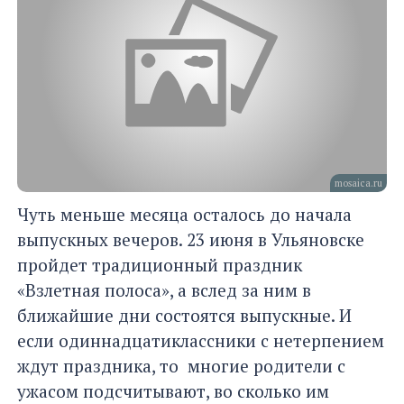
mosaica.ru
Чуть меньше месяца осталось до начала
выпускных вечеров. 23 июня в Ульяновске
пройдет традиционный праздник
«Взлетная полоса», а вслед за ним в
ближайшие дни состоятся выпускные. И
если одиннадцатиклассники с нетерпением
ждут праздника, то многие родители с
ужасом подсчитывают, во сколько им