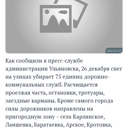
ulmeria.ru
​​​​​​​Как сообщили в пресс-службе
администрации Ульяновска, 26 декабря снег
на улицах убирает 75 единиц дорожно-
коммунальных служб. Расчищается
проезжая часть, остановки, тротуары,
заездные карманы. Кроме самого города
силы дорожников направлены на
пригородную зону – села Карлинское,
Лаишевка, Баратаевка, Арское, Кротовка,