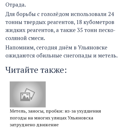
Отрада.
Для борьбы с гололёдом использовали 24
тонны твердых реагентов, 18 кубометров
жидких реагентов, а также 35 тонн песко-
соляной смеси.
Напомним, сегодня днём в Ульяновске
ожидаются обильные снегопады и метель.
Читайте также:
Метель, заносы, пробки: из-за ухудшения
погоды на многих улицах Ульяновска
затруднено движение