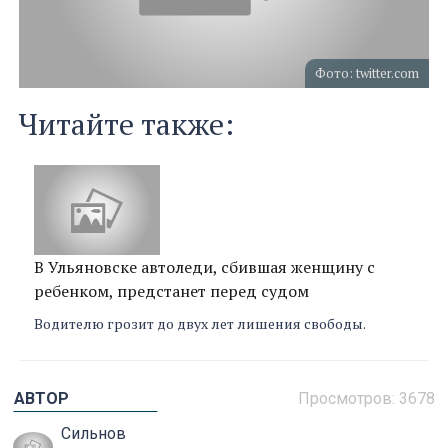
Фото: twitter.com
Читайте также:
В Ульяновске автоледи, сбившая женщину с
ребенком, предстанет перед судом
Водителю грозит до двух лет лишения свободы.
АВТОР
Просмотров: 3678
Сильнов