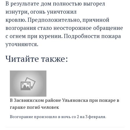
В результате дом полностью выгорел
изнутри, огонь уничтожил
кровлю. Предположительно, причиной
возгорания стало неосторожное обращение
с огнем при курении. Подробности пожара
уточняются.
Читайте также:
В Засвияжском районе Ульяновска при пожаре в
гараже погиб человек
Возгорание произошло в ночь со 2 на 3 февраля.