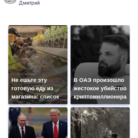
Дмитрий
Не ешьте эту
В ОАЭ произошло
готовую еду из
жестокое убийство
магазина: список
криптомиллионера