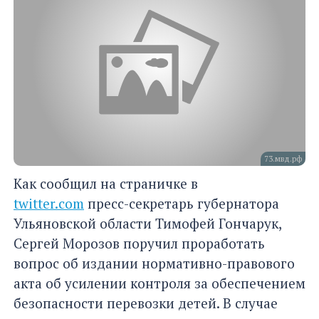
73.мвд.рф
Как сообщил на страничке в
twitter.com
пресс-секретарь губернатора
Ульяновской области Тимофей Гончарук,
Сергей Морозов поручил проработать
вопрос об издании нормативно-правового
акта об усилении контроля за обеспечением
безопасности перевозки детей. В случае