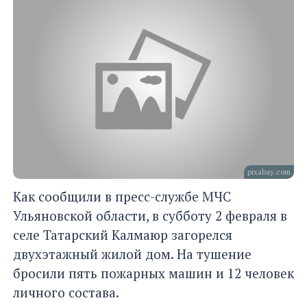
pixabay.com
Как сообщили в пресс-службе МЧС
Ульяновской области, в субботу 2 февраля в
селе Татарский Калмаюр загорелся
двухэтажный жилой дом. На тушение
бросили пять пожарных машин и 12 человек
личного состава.