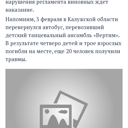
нарушения регламента виновных ждет
наказание.
Напомним, 3 февраля в Калужской области
перевернулся автобус, перевозивший
детский танцевальный ансамбль «Вертим».
В результате четверо детей и трое взрослых
погибли на месте, еще 20 человек получили
травмы.