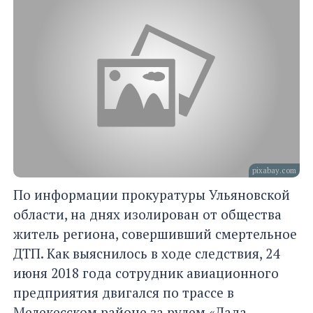
pixabay.com
По информации прокуратуры Ульяновской
области, на днях изолирован от общества
житель региона, совершивший смертельное
ДТП. Как выяснилось в ходе следствия, 24
июня 2018 года сотрудник авиационного
предприятия двигался по трассе в
Мелекесском районе за рулем «Лада-