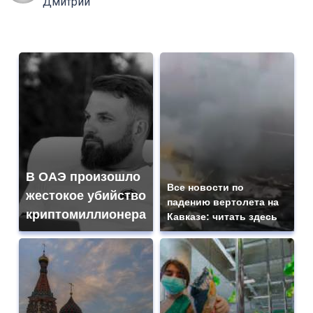
Дмитрий
В ОАЭ произошло
Все новости по
жестокое убийство
падению вертолета на
криптомиллионера
Кавказе: читать здесь