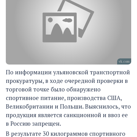
vk.com
По информации ульяновской транспортной
прокуратуры, в ходе очередной проверки в
торговой точке было обнаружено
спортивное питание, производства США,
Великобритании и Польши. Выяснилось, что
продукция является санкционной и ввоз ее
в Россию запрещен.
В результате 30 килограммов спортивного