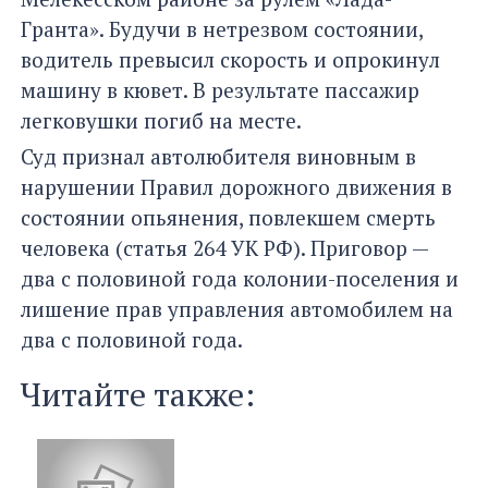
Гранта». Будучи в нетрезвом состоянии,
водитель превысил скорость и опрокинул
машину в кювет. В результате пассажир
легковушки погиб на месте.
Суд признал автолюбителя виновным в
нарушении Правил дорожного движения в
состоянии опьянения, повлекшем смерть
человека (статья 264 УК РФ). Приговор —
два с половиной года колонии-поселения и
лишение прав управления автомобилем на
два с половиной года.
Читайте также: