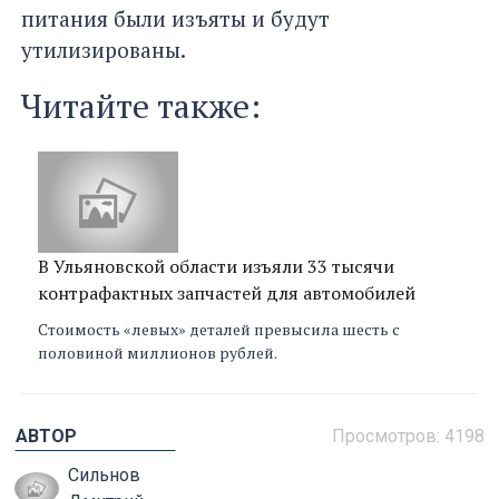
питания были изъяты и будут
утилизированы.
Читайте также:
В Ульяновской области изъяли 33 тысячи
контрафактных запчастей для автомобилей
Стоимость «левых» деталей превысила шесть с
половиной миллионов рублей.
АВТОР
Просмотров: 4198
Сильнов