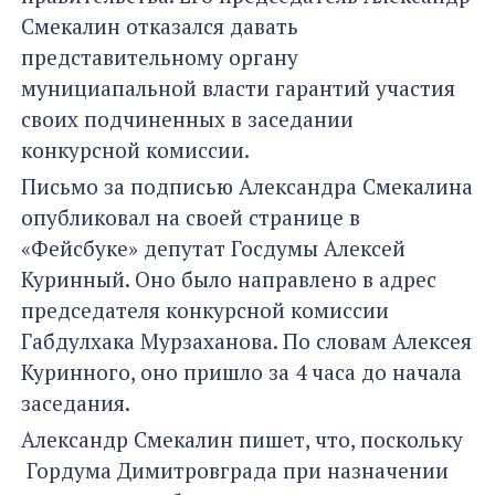
Смекалин отказался давать
представительному органу
мунициапальной власти гарантий участия
своих подчиненных в заседании
конкурсной комиссии.
Письмо за подписью Александра Смекалина
опубликовал на своей странице в
«Фейсбуке» депутат Госдумы Алексей
Куринный. Оно было направлено в адрес
председателя конкурсной комиссии
Габдулхака Мурзаханова. По словам Алексея
Куринного, оно пришло за 4 часа до начала
заседания.
Александр Смекалин пишет, что, поскольку
Гордума Димитровграда при назначении