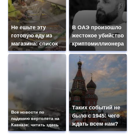
Не ешьте эту
В ОАЭ произошло
готовую еду из
жестокое убийство
магазина: список
криптомиллионера
Таких событий не
Все новости по
было с 1945: чего
падению вертолета на
ждать всем нам?
Кавказе: читать здесь