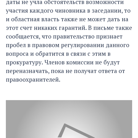
даты не учла обстоятельств возможности
участия каждого чиновника в заседании, то
и областная власть также не может дать на
этот счет никаких гарантий. В письме также
сообщается, что правительство признает
пробел в правовом регулировании данного
вопроса и обратится в связи с этим в
прокуратуру. Членов комиссии не будут
переназначать, пока не получат ответа от
правоохранителей.