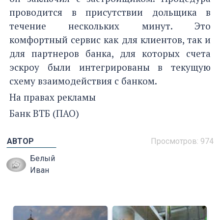
проводится в присутствии дольщика в
течение нескольких минут. Это
комфортный сервис как для клиентов, так и
для партнеров банка, для которых счета
эскроу были интегрированы в текущую
схему взаимодействия с банком.
На правах рекламы
Банк ВТБ (ПАО)
АВТОР
Просмотров: 974
Белый
Иван