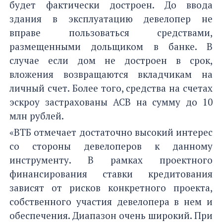
будет фактически достроен. До ввода
здания в эксплуатацию девелопер не
вправе пользоваться средствами,
размещенными дольщиком в банке. В
случае если дом не достроен в срок,
вложения возвращаются вкладчикам на
личный счет. Более того, средства на счетах
эскроу застрахованы АСВ на сумму до 10
млн рублей.
«ВТБ отмечает достаточно высокий интерес
со стороны девелоперов к данному
инструменту. В рамках проектного
финансирования ставки кредитования
зависят от рисков конкретного проекта,
собственного участия девелопера в нем и
обеспечения. Диапазон очень широкий. При