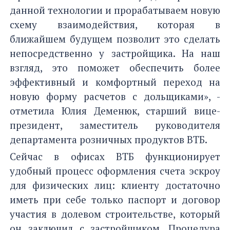
данной технологии и прорабатываем новую
схему взаимодействия, которая в
ближайшем будущем позволит это сделать
непосредственно у застройщика. На наш
взгляд, это поможет обеспечить более
эффективный и комфортный переход на
новую форму расчетов с дольщиками», -
отметила Юлия Деменюк, старший вице-
президент, заместитель руководителя
департамента розничных продуктов ВТБ.
Сейчас в офисах ВТБ функционирует
удобный процесс оформления счета эскроу
для физических лиц: клиенту достаточно
иметь при себе только паспорт и договор
участия в долевом строительстве, который
он заключил с застройщиком. Процедура