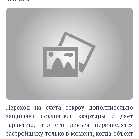
Переход на счета эскроу дополнительно
защищает покупателя квартиры и дает
гарантию, что его деньги перечислятся
застройщику только в момент, когда объект