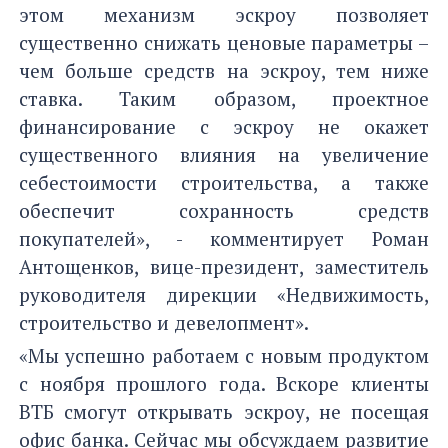
этом механизм эскроу позволяет
существенно снижать ценовые параметры –
чем больше средств на эскроу, тем ниже
ставка. Таким образом, проектное
финансирование с эскроу не окажет
существенного влияния на увеличение
себестоимости строительства, а также
обеспечит сохранность средств
покупателей», - комментирует Роман
Антощенков, вице-президент, заместитель
руководителя дирекции «Недвижимость,
строительство и девелопмент».
«Мы успешно работаем с новым продуктом
с ноября прошлого года. Вскоре клиенты
ВТБ смогут открывать эскроу, не посещая
офис банка. Сейчас мы обсуждаем развитие