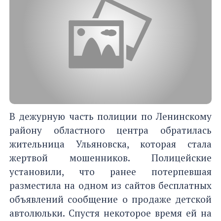
В дежурную часть полиции по Ленинскому
району областного центра обратилась
жительница Ульяновска, которая стала
жертвой мошенников. Полицейские
установили, что ранее потерпевшая
разместила на одном из сайтов бесплатных
объявлений сообщение о продаже детской
автолюльки. Спустя некоторое время ей на