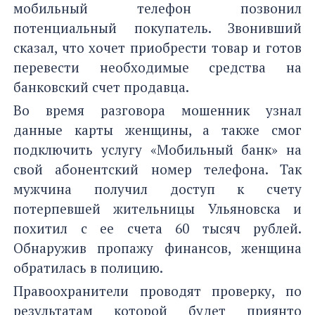
мобильный телефон позвонил
потенциальный покупатель. Звонивший
сказал, что хочет приобрести товар и готов
перевести необходимые средства на
банковский счет продавца.
Во время разговора мошенник узнал
данные карты женщины, а также смог
подключить услугу «Мобильный банк» на
свой абонентский номер телефона. Так
мужчина получил доступ к счету
потерпевшей жительницы Ульяновска и
похитил с ее счета 60 тысяч рублей.
Обнаружив пропажу финансов, женщина
обратилась в полицию.
Правоохранители проводят проверку, по
результатам которой будет приянто