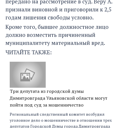
передано на рассмотрение в суд. Веру А.
признали виновной и приговорили к 2,5
годам лишения свободы условно.
Кроме того, бывшее должностное лицо
должно возместить причиненный
муниципалитету материальный вред.
ЧИТАЙТЕ ТАКЖЕ:
Три депутата из городской думы
Димитровграда Ульяновской области могут
пойти под суд за мошенничество
Региональный следственный комитет возбудил
уголовное дело о мошенничестве в отношении трех
депутатов Городской Думы города Димитровграда