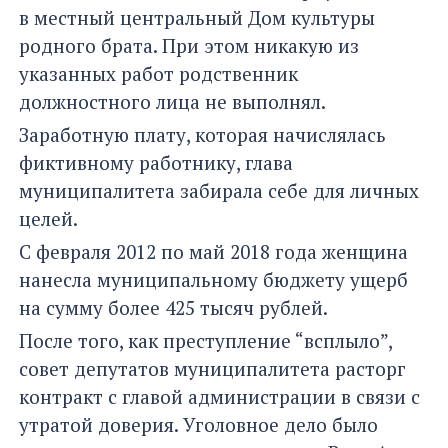
в местный центральный Дом культуры
родного брата. При этом никакую из
указанных работ родственник
должностного лица не выполнял.
Заработную плату, которая начислялась
фиктивному работнику, глава
муниципалитета забирала себе для личных
целей.
С февраля 2012 по май 2018 года женщина
нанесла муниципальному бюджету ущерб
на сумму более 425 тысяч рублей.
После того, как преступление “всплыло”,
совет депутатов муниципалитета расторг
контракт с главой администрации в связи с
утратой доверия. Уголовное дело было