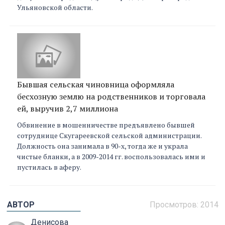
Ульяновской области.
Бывшая сельская чиновница оформляла
бесхозную землю на родственников и торговала
ей, выручив 2,7 миллиона
Обвинение в мошенничестве предъявлено бывшей
сотруднице Скугареевской сельской администрации.
Должность она занимала в 90-х, тогда же и украла
чистые бланки, а в 2009-2014 гг. воспользовалась ими и
пустилась в аферу.
АВТОР
Просмотров: 2014
Денисова