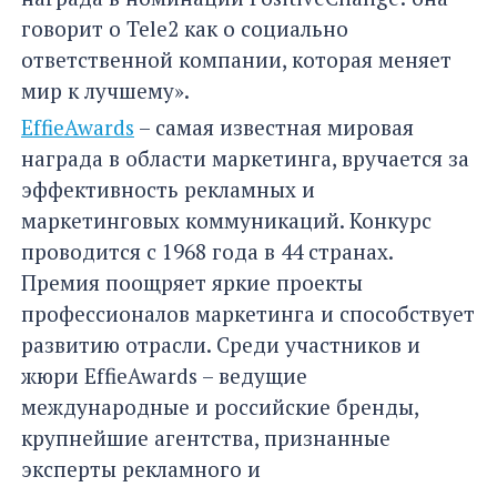
говорит о Tele2 как о социально
ответственной компании, которая меняет
мир к лучшему».
EffieAwards
– самая известная мировая
награда в области маркетинга, вручается за
эффективность рекламных и
маркетинговых коммуникаций. Конкурс
проводится с 1968 года в 44 странах.
Премия поощряет яркие проекты
профессионалов маркетинга и способствует
развитию отрасли. Среди участников и
жюри EffieAwards – ведущие
международные и российские бренды,
крупнейшие агентства, признанные
эксперты рекламного и