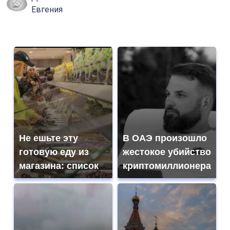
Евгения
Не ешьте эту
В ОАЭ произошло
готовую еду из
жестокое убийство
магазина: список
криптомиллионера