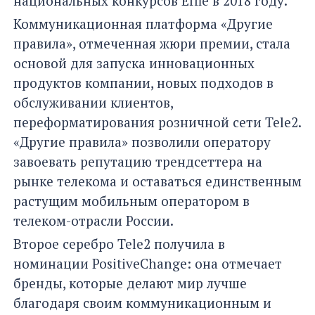
национальных конкурсов Effie в 2018 году.
Коммуникационная платформа «Другие
правила», отмеченная жюри премии, стала
основой для запуска инновационных
продуктов компании, новых подходов в
обслуживании клиентов,
переформатирования розничной сети Tele2.
«Другие правила» позволили оператору
завоевать репутацию трендсеттера на
рынке телекома и оставаться единственным
растущим мобильным оператором в
телеком-отрасли России.
Второе серебро Tele2 получила в
номинации PositiveChange: она отмечает
бренды, которые делают мир лучше
благодаря своим коммуникационным и