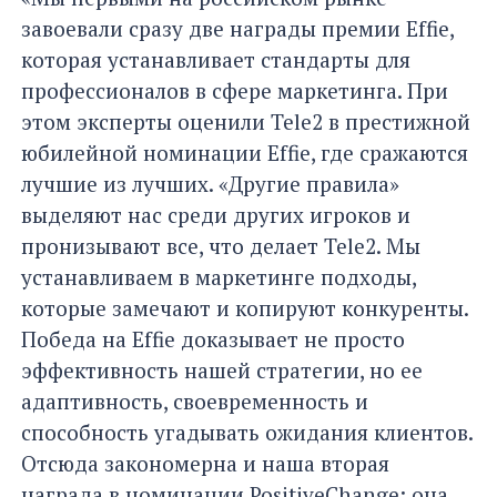
завоевали сразу две награды премии Effie,
которая устанавливает стандарты для
профессионалов в сфере маркетинга. При
этом эксперты оценили Tele2 в престижной
юбилейной номинации Effie, где сражаются
лучшие из лучших. «Другие правила»
выделяют нас среди других игроков и
пронизывают все, что делает Tele2. Мы
устанавливаем в маркетинге подходы,
которые замечают и копируют конкуренты.
Победа на Effie доказывает не просто
эффективность нашей стратегии, но ее
адаптивность, своевременность и
способность угадывать ожидания клиентов.
Отсюда закономерна и наша вторая
награда в номинации PositiveChange: она