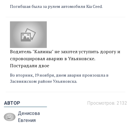
Погибшая была за рулем автомобиля Kia Ceed.
Водитель "Калины" не захотел уступить дорогу и
спровоцировал аварию в Ульяновске.
Пострадали двое
Во вторник, 19 ноября, днем авария произошла в
Засвияжском районе Ульяновска.
АВТОР
Просмотров:
2132
Денисова
Евгения