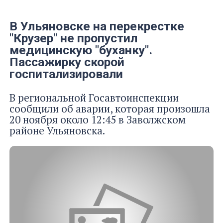
В Ульяновске на перекрестке
"Крузер" не пропустил
медицинскую "буханку".
Пассажирку скорой
госпитализировали
В региональной Госавтоинспекции
сообщили об аварии, которая произошла
20 ноября около 12:45 в Заволжском
районе Ульяновска.