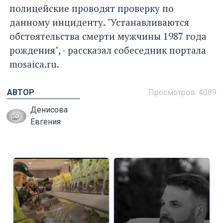
полицейские проводят проверку по
данному инциденту. "Устанавливаются
обстоятельства смерти мужчины 1987 года
рождения", - рассказал собеседник портала
mosaica.ru.
АВТОР
Просмотров: 4089
Денисова
Евгения