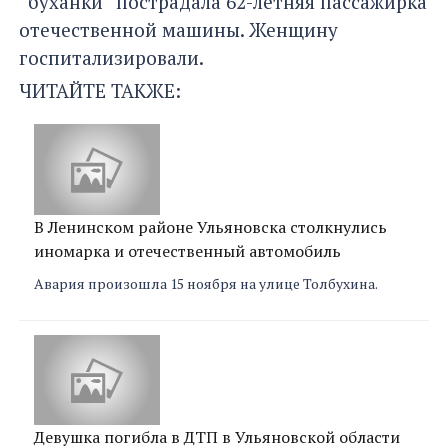
“буханки” пострадала 62-летняя пассажирка
отечественной машины. Женщину
госпитализировали.
ЧИТАЙТЕ ТАКЖЕ:
В Ленинском районе Ульяновска столкнулись
иномарка и отечественный автомобиль
Авария произошла 15 ноября на улице Толбухина.
Девушка погибла в ДТП в Ульяновской области