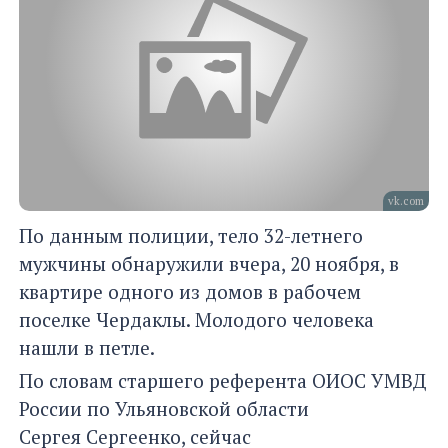
vk.com
По данным полиции, тело 32-летнего
мужчины обнаружили вчера, 20 ноября, в
квартире одного из домов в рабочем
поселке Чердаклы. Молодого человека
нашли в петле.
По словам старшего референта ОИОС УМВД
России по Ульяновской области
Сергея Сергеенко, сейчас