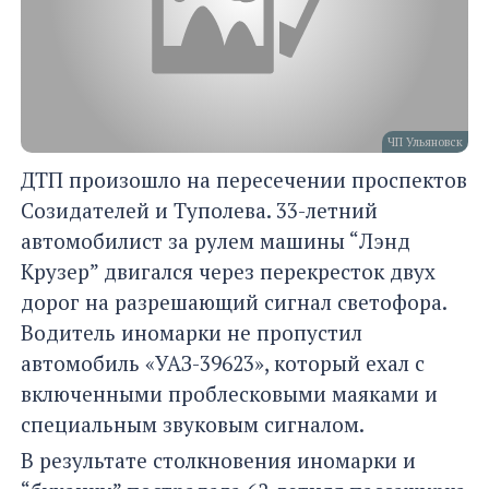
ЧП Ульяновск
ДТП произошло на пересечении проспектов
Созидателей и Туполева. 33-летний
автомобилист за рулем машины “Лэнд
Крузер” двигался через перекресток двух
дорог на разрешающий сигнал светофора.
Водитель иномарки не пропустил
автомобиль «УАЗ-39623», который ехал с
включенными проблесковыми маяками и
специальным звуковым сигналом.
В результате столкновения иномарки и