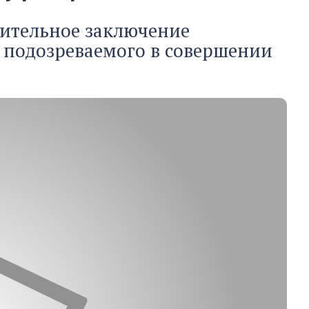
нительное заключение
 подозреваемого в совершении