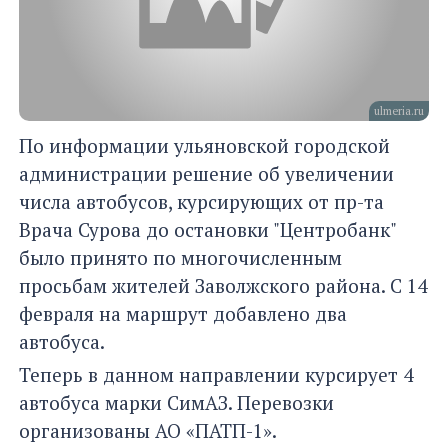
ulmeria.ru
По информации ульяновской городской
администрации решение об увеличении
числа автобусов, курсирующих от пр-та
Врача Сурова до остановки "Центробанк"
было принято по многочисленным
просьбам жителей Заволжского района. С 14
февраля на маршрут добавлено два
автобуса.
Теперь в данном направлении курсирует 4
автобуса марки СимАЗ. Перевозки
организованы АО «ПАТП-1».