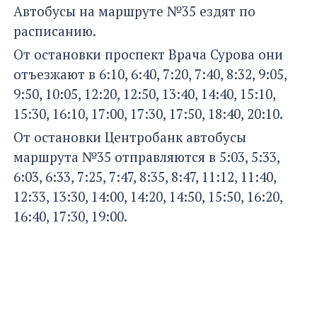
Автобусы на маршруте №35 ездят по
расписанию.
От остановки проспект Врача Сурова они
отъезжают в 6:10, 6:40, 7:20, 7:40, 8:32, 9:05,
9:50, 10:05, 12:20, 12:50, 13:40, 14:40, 15:10,
15:30, 16:10, 17:00, 17:30, 17:50, 18:40, 20:10.
От остановки Центробанк автобусы
маршрута №35 отправляются в 5:03, 5:33,
6:03, 6:33, 7:25, 7:47, 8:35, 8:47, 11:12, 11:40,
12:33, 13:30, 14:00, 14:20, 14:50, 15:50, 16:20,
16:40, 17:30, 19:00.