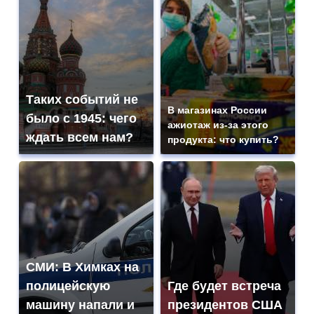
Таких событий не
В магазинах России
было с 1945: чего
ажиотаж из-за этого
ждать всем нам?
продукта: что купить?
СМИ: В Химках на
полицейскую
Где будет встреча
машину напали и
президентов США