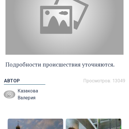
Подробности происшествия уточняются.
АВТОР
Просмотров: 13049
Казакова
Валерия