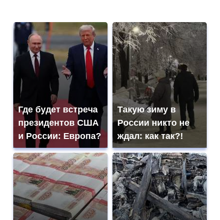
Где будет встреча
Такую зиму в
президентов США
России никто не
и России: Европа?
ждал: как так?!