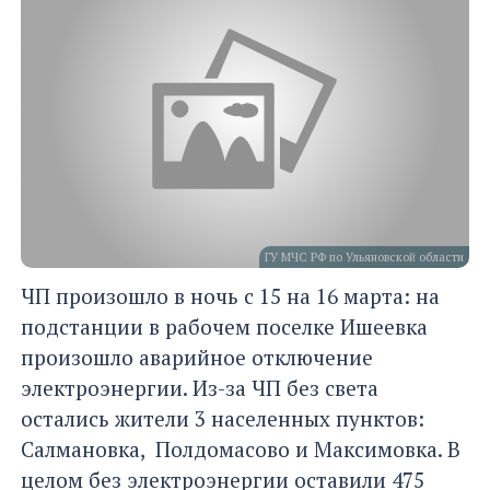
ГУ МЧС РФ по Ульяновской области
ЧП произошло в ночь с 15 на 16 марта: на
подстанции в рабочем поселке Ишеевка
произошло аварийное отключение
электроэнергии. Из-за ЧП без света
остались жители 3 населенных пунктов:
Салмановка, Полдомасово и Максимовка. В
целом без электроэнергии оставили 475