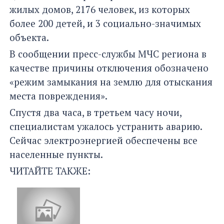
жилых домов, 2176 человек, из которых
более 200 детей, и 3 социально-значимых
объекта.
В сообщении пресс-службы МЧС региона в
качестве причины отключения обозначено
«режим замыкания на землю для отыскания
места повреждения».
Спустя два часа, в третьем часу ночи,
специалистам ужалось устранить аварию.
Сейчас электроэнергией обеспечены все
населенные пункты.
ЧИТАЙТЕ ТАКЖЕ: