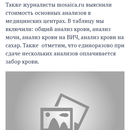
Также журналисты mosaica.ru выяснили
стоимость основных анализов в
медицинских центрах. В таблицу мы
включили: общий анализ крови, анализ
мочи, анализ крови на ВИЧ, анализ крови на
сахар. Также отметим, что единоразово при
сдаче нескольких анализов оплачивается
забор крови.