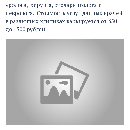
уролога, хирурга, отоларинголога и
невролога. Стоимость услуг данных врачей
в различных клиниках варьируется от 350
до 1500 рублей.