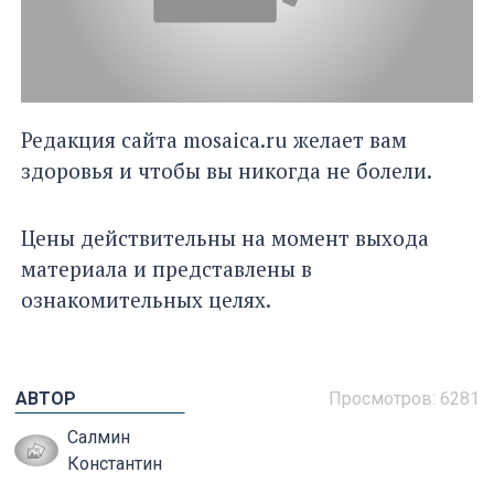
Редакция сайта mosaica.ru желает вам
здоровья и чтобы вы никогда не болели.
Цены действительны на момент выхода
материала и представлены в
ознакомительных целях.
АВТОР
Просмотров: 6281
Салмин
Константин