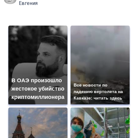
Евгения
В ОАЭ произошло
Все новости по
жестокое убийство
падению вертолета на
криптомиллионера
Кавказе: читать здесь