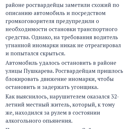
районе росгвардейцы заметили схожий по
описанию автомобиль и посредством
громкоговорителя предупредили о
необходимости остановки транспортного
средства. Однако, на требования водитель
угнанной иномарки никак не отреагировал
и попытался скрыться.
Автомобиль удалось остановить в районе
улицы Пушкарева. Росгвардейцам пришлось
блокировать движение иномарки, чтобы
остановить и задержать угонщика.
Как выяснилось, нарушителем оказался 32-
летний местный житель, который, к тому
же, находился за рулем в состоянии
алкогольного опьянения.