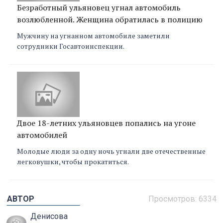
Безработный ульяновец угнал автомобиль
возлюбленной. Женщина обратилась в полицию
Мужчину на угнанном автомобиле заметили
сотрудники Госавтоинспекции.
Двое 18-летних ульяновцев попались на угоне
автомобилей
Молодые люди за одну ночь угнали две отечественные
легковушки, чтобы прокатиться.
АВТОР
Просмотров: 6334
Денисова