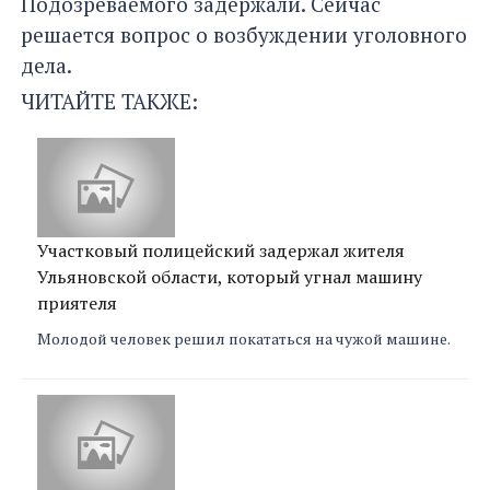
Подозреваемого задержали. Сейчас
решается вопрос о возбуждении уголовного
дела.
ЧИТАЙТЕ ТАКЖЕ:
Участковый полицейский задержал жителя
Ульяновской области, который угнал машину
приятеля
Молодой человек решил покататься на чужой машине.