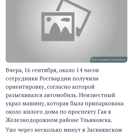
Росгвардия Ульяновск
Вчера, 16 сентября, около 14 часов
сотрудники Росгвардии получили
ориентировку, согласно которой
разыскивался автомобиль. Неизвестный
украл машину, которая была припаркована
около жилого дома по проспекту Гая в
Железнодорожном районе Ульяновска.
Уже через несколько минут в Засвияжском