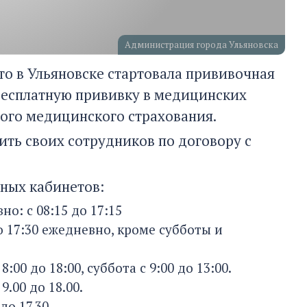
Администрация города Ульяновска
о в Ульяновске стартовала прививочная
 бесплатную прививку в медицинских
ного медицинского страхования.
ть своих сотрудников по договору с
ных кабинетов:
о: с 08:15 до 17:15
о 17:30 ежедневно, кроме субботы и
00 до 18:00, суббота с 9:00 до 13:00.
.00 до 18.00.
до 17.30.