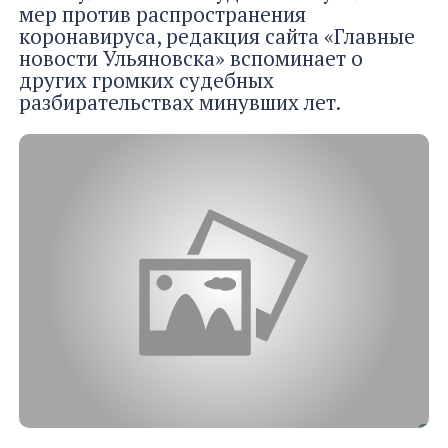
мер против распространения
коронавируса, редакция сайта «Главные
новости Ульяновска» вспоминает о
других громких судебных
разбирательствах минувших лет.