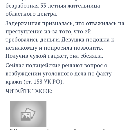
безработная 33-летняя жительница
областного центра.
Задержанная призналась, что отважилась на
преступление из-за того, что ей
требовались деньги. Девушка подошла к
незнакомцу и попросила позвонить.
Получив чужой гаджет, она сбежала.
Сейчас полицейские решают вопрос о
возбуждении уголовного дела по факту
кражи (ст. 158 УК РФ).
ЧИТАЙТЕ ТАКЖЕ: