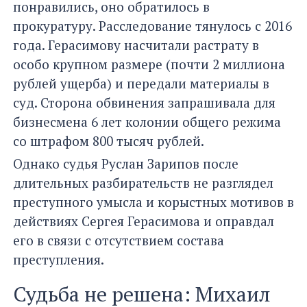
понравились, оно обратилось в
прокуратуру. Расследование тянулось с 2016
года. Герасимову насчитали растрату в
особо крупном размере (почти 2 миллиона
рублей ущерба) и передали материалы в
суд. Сторона обвинения запрашивала для
бизнесмена 6 лет колонии общего режима
со штрафом 800 тысяч рублей.
Однако судья Руслан Зарипов после
длительных разбирательств не разглядел
преступного умысла и корыстных мотивов в
действиях Сергея Герасимова и оправдал
его в связи с отсутствием состава
преступления.
Судьба не решена: Михаил