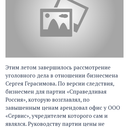
Этим летом завершилось рассмотрение
уголовного дела в отношении бизнесмена
Сергея Герасимова. По версии следствия,
бизнесмен для партии «Справедливая
Россия», которую возглавлял, по
завышенным ценам арендовал офис у ООО
«Сервис», учредителем которого сам и
являлся. Руководству партии цены не