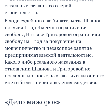
остальные связаны со сферой
строительства.
В ходе судебного разбирательства Шканов
получил 1 год 4 месяца ограничения
свободы, Наталье Григоровой ограничили
свободу на 1 год за покушение на
мошенничество и незаконное занятие
предпринимательской деятельностью.
Какого-либо реального наказания в
отношении Шканова и Григоровой не
последовало, поскольку фактически они его
уже отбыли в период ведения следствия.
«Дело мажоров»