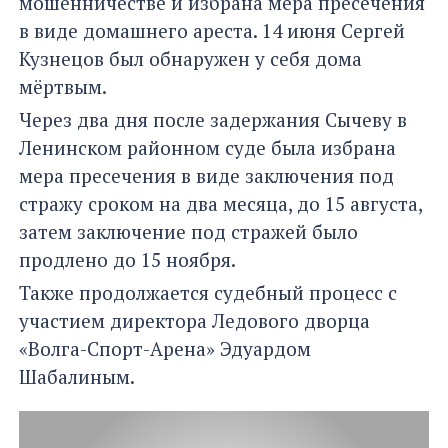
мошенничестве и избрана мера пресечения
в виде домашнего ареста. 14 июня Сергей
Кузнецов был обнаружен у себя дома
мёртвым.
Через два дня после задержания Сычеву в
Ленинском районном суде была избрана
мера пресечения в виде заключения под
стражу сроком на два месяца, до 15 августа,
затем заключение под стражей было
продлено до 15 ноября.
Также продолжается судебный процесс с
участием директора Ледового дворца
«Волга-Спорт-Арена» Эдуардом
Шабалиным.