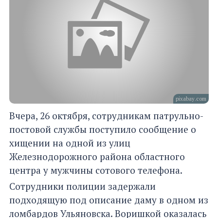
pixabay.com
Вчера, 26 октября, сотрудникам патрульно-
постовой службы поступило сообщение о
хищении на одной из улиц
Железнодорожного района областного
центра у мужчины сотового телефона.
Сотрудники полиции задержали
подходящую под описание даму в одном из
ломбардов Ульяновска. Воришкой оказалась