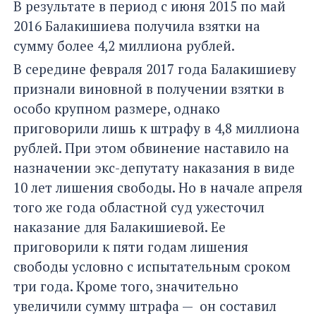
В результате в период с июня 2015 по май
2016 Балакишиева получила взятки на
сумму более 4,2 миллиона рублей.
В середине февраля 2017 года Балакишиеву
признали виновной в получении взятки в
особо крупном размере, однако
приговорили лишь к штрафу в 4,8 миллиона
рублей. При этом обвинение наставило на
назначении экс-депутату наказания в виде
10 лет лишения свободы. Но в начале апреля
того же года областной суд ужесточил
наказание для Балакишиевой. Ее
приговорили к пяти годам лишения
свободы условно с испытательным сроком
три года. Кроме того, значительно
увеличили сумму штрафа — он составил