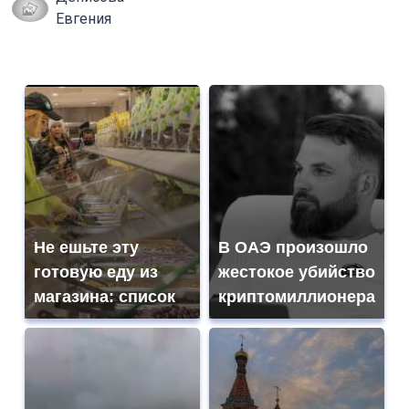
Евгения
Не ешьте эту
В ОАЭ произошло
готовую еду из
жестокое убийство
магазина: список
криптомиллионера