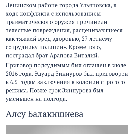
Ленинском районе города Ульяновска, в
ходе конфликта с использованием
травматического оружия причинили
телесные повреждения, расценивающиеся
как тяжкий вред здоровью, 27-летнему
сотруднику полиции». Кроме того,
пострадал брат Арапова Виталий.
Приговор подсудимым был оглашен в июле
2016 года. Эдуард Зиннуров был приговорен
к 6,5 годам заключения в колонии строгого
режима. Позже срок Зиннурова был
уменьшен на полгода.
Алсу Балакишиева