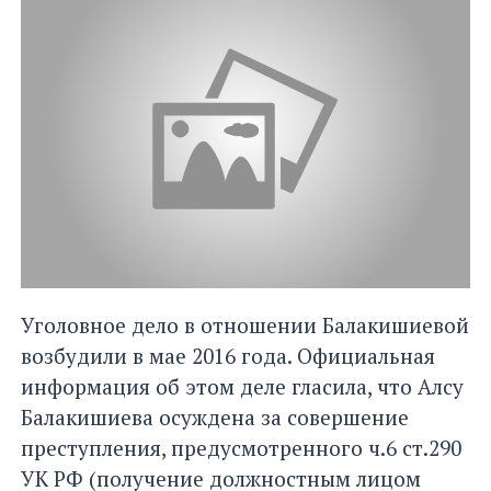
Уголовное дело в отношении Балакишиевой
возбудили в мае 2016 года. Официальная
информация об этом деле гласила, что Алсу
Балакишиева осуждена за совершение
преступления, предусмотренного ч.6 ст.290
УК РФ (получение должностным лицом