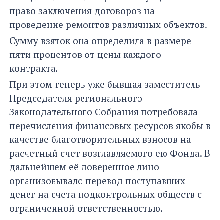
право заключения договоров на
проведение ремонтов различных объектов.
Сумму взяток она определила в размере
пяти процентов от цены каждого
контракта.
При этом теперь уже бывшая заместитель
Председателя регионального
Законодательного Собрания потребовала
перечисления финансовых ресурсов якобы в
качестве благотворительных взносов на
расчетный счет возглавляемого ею Фонда. В
дальнейшем её доверенное лицо
организовывало перевод поступавших
денег на счета подконтрольных обществ с
ограниченной ответственностью.