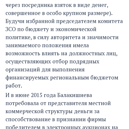
через посредника взяток в виде денег,
совершенное в особо крупном размере).
Будучи избранной председателем комитета
ЗСО по бюджету и экономической
политике, в силу авторитета и значимости
занимаемого положения имела
возможность влиять на должностных лиц,
осуществляющих отбор подрядных
организаций для выполнения
финансируемых региональным бюджетом
работ.
И в июне 2015 года Балакишиева
потребовала от представителя местной
коммерческой структуры деньги за
способствование в признании фирмы
победителем в электронных аукционах на