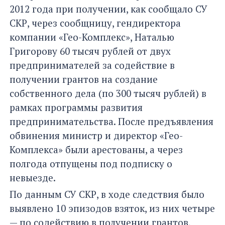
2012 года при получении, как сообщало СУ
СКР, через сообщницу, гендиректора
компании «Гео-Комплекс», Наталью
Григорову 60 тысяч рублей от двух
предпринимателей за содействие в
получении грантов на создание
собственного дела (по 300 тысяч рублей) в
рамках программы развития
предпринимательства. После предъявления
обвинения министр и директор «Гео-
Комплекса» были арестованы, а через
полгода отпущены под подписку о
невыезде.
По данным СУ СКР, в ходе следствия было
выявлено 10 эпизодов взяток, из них четыре
— по содействию в получении грантов,