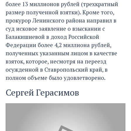
более 13 миллионов рублей (трехкратный
размер полученной взятки). Кроме того,
прокурор Ленинского района направил в
суд исковое заявление о взыскании с
Балакишиевой в доход Российской
Федерации более 4,2 миллиона рублей,
полученных указанным лицом в качестве
взяток, которое, несмотря на переезд
осужденной в Ставропольский край, в
полном объеме было удовлетворено.
Сергей Герасимов