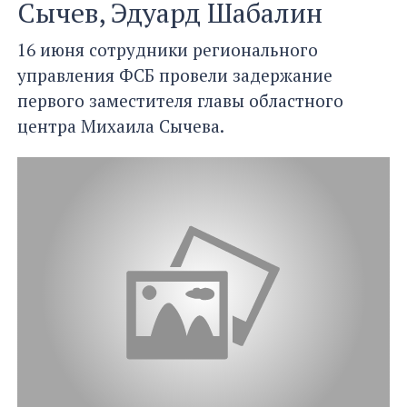
Сычев, Эдуард Шабалин
16 июня сотрудники регионального
управления ФСБ провели задержание
первого заместителя главы областного
центра Михаила Сычева.