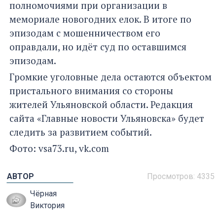
полномочиями при организации в
мемориале новогодних елок. В итоге по
эпизодам с мошенничеством его
оправдали, но идёт суд по оставшимся
эпизодам.
Громкие уголовные дела остаются объектом
пристального внимания со стороны
жителей Ульяновской области. Редакция
сайта «Главные новости Ульяновска» будет
следить за развитием событий.
Фото: vsa73.ru, vk.com
АВТОР
Просмотров:
4335
Чёрная
Виктория