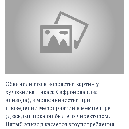
Обвинили его в воровстве картин у
художника Никаса Сафронова (два
эпизода), в мошенничестве при
проведении мероприятий в мемцентре
(дважды), пока он был его директором.
Пятый эпизод касается злоупотребления