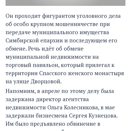
Он проходит фигурантом уголовного дела
об особо крупном мошенничестве при
передаче муниципального имущества
Симбирской епархии и последующем его
обмене. Речь идёт об обмене
муниципальной недвижимости на
торговый павильон, который прилегал к
территории Спасского женского монастыря
на улице Дворцовой.
Напомним, в апреле по этому делу была
задержана директор агентства
недвижимости Ольга Колесникова, в мае
задержали бизнесмена Сергея Кузнецова.
Им было предъявлено обвинение в