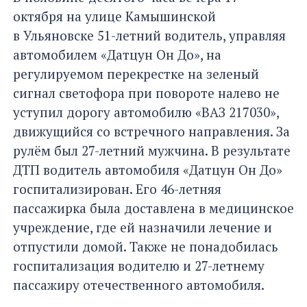
октября на улице Камышинской
в Ульяновске 51-летний водитель, управляя
автомобилем «Датцун Он До», на
регулируемом перекрестке на зеленый
сигнал светофора при повороте налево не
уступил дорогу автомобилю «ВАЗ 217030»,
движущийся со встречного направления. За
рулём был 27-летний мужчина. В результате
ДТП водитель автомобиля «Датцун Он До»
госпитализирован. Его 46-летняя
пассажирка была доставлена в медицинское
учреждение, где ей назначили лечение и
отпустили домой. Также не понадобилась
госпитализация водителю и 27-летнему
пассажиру отечественного автомобиля.