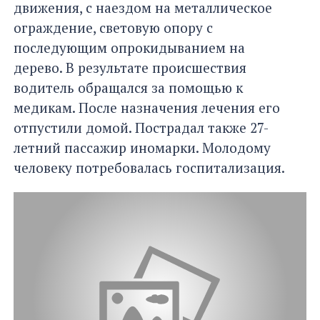
движения, с наездом на металлическое
ограждение, световую опору с
последующим опрокидыванием на
дерево. В результате происшествия
водитель обращался за помощью к
медикам. После назначения лечения его
отпустили домой. Пострадал также 27-
летний пассажир иномарки. Молодому
человеку потребовалась госпитализация.