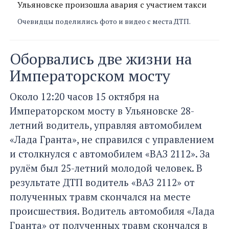
Ульяновске произошла авария с участием такси
Очевидцы поделились фото и видео с места ДТП.
Оборвались две жизни на
Императорском мосту
Около 12:20 часов 15 октября на
Императорском мосту в Ульяновске 28-
летний водитель, управляя автомобилем
«Лада Гранта», не справился с управлением
и столкнулся с автомобилем «ВАЗ 2112». За
рулём был 25-летний молодой человек. В
результате ДТП водитель «ВАЗ 2112» от
полученных травм скончался на месте
происшествия. Водитель автомобиля «Лада
Гранта» от полученных травм скончался в