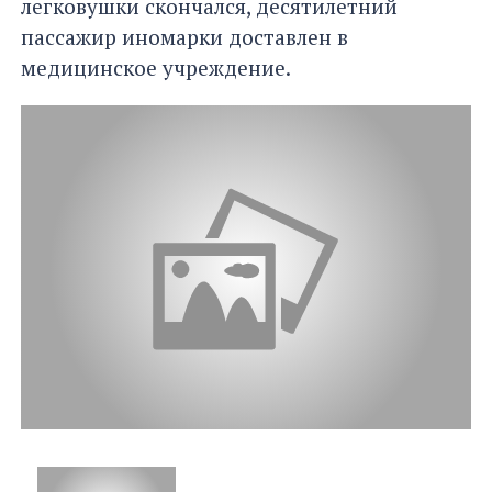
легковушки скончался, десятилетний
пассажир иномарки доставлен в
медицинское учреждение.