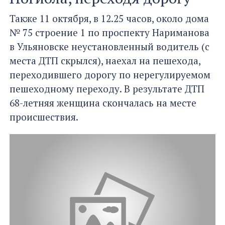
Также 11 октября, в 12.25 часов, около дома
№ 75 строение 1 по проспекту Нариманова
в Ульяновске неустановленный водитель (с
места ДТП скрылся), наехал на пешехода,
переходившего дорогу по нерегулируемом
пешеходному переходу. В результате ДТП
68-летняя женщина скончалась на месте
происшествия.