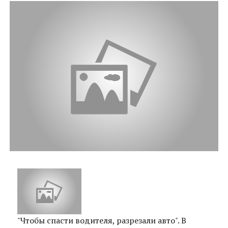
"Чтобы спасти водителя, разрезали авто". В