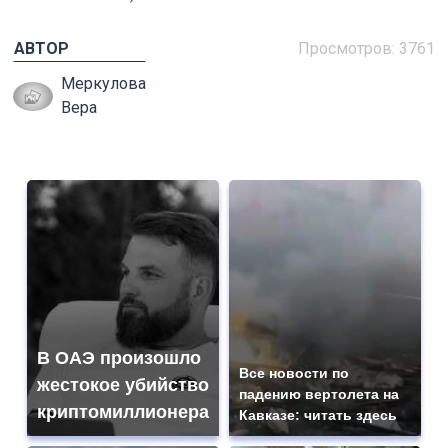
АВТОР
Просмотров: 3761
Меркулова
Вера
В ОАЭ произошло
Все новости по
жестокое убийство
падению вертолета на
криптомиллионера
Кавказе: читать здесь