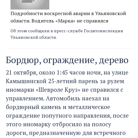
Подробности воскресной аварии в Ульяновской
области. Водитель «Марка» не справился
Об этом сообщили в пресс-службе Госавтоинспекции
Ульяновской области.
Бордюр, ограждение, дерево
21 октября, около 1:45 часов ночи, на улице
Камышинской 25-летний парень за рулем
иномарки «Шевроле Круз» не справился с
управлением. Автомобиль наехал на
бордюрный камень и металлическое
ограждение попутного направления, после
этого иномарку отбросило на полосу
дороги, предназначенную для встречного