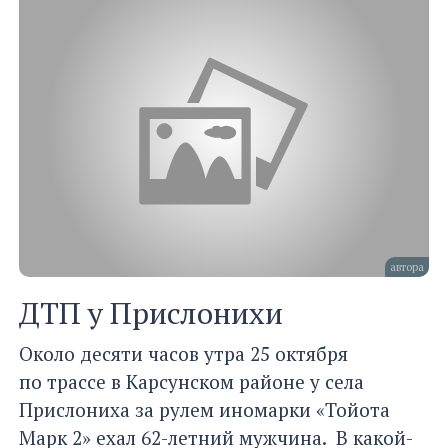
автора
ДТП у Прислонихи
Около десяти часов утра 25 октября
по трассе в Карсунском районе у села
Прислониха за рулем иномарки «Тойота
Марк 2» ехал 62-летний мужчина. В какой-