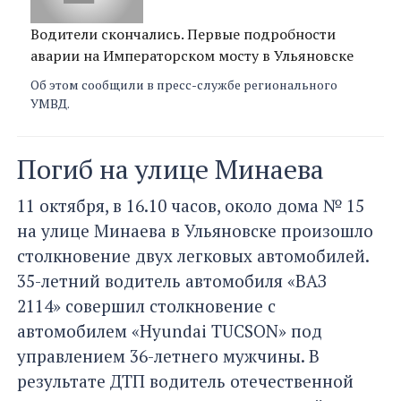
Водители скончались. Первые подробности
аварии на Императорском мосту в Ульяновске
Об этом сообщили в пресс-службе регионального
УМВД.
Погиб на улице Минаева
11 октября, в 16.10 часов, около дома № 15
на улице Минаева в Ульяновске произошло
столкновение двух легковых автомобилей.
35-летний водитель автомобиля «ВАЗ
2114» совершил столкновение с
автомобилем «Hyundai TUCSON» под
управлением 36-летнего мужчины. В
результате ДТП водитель отечественной