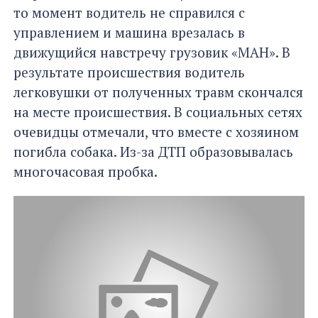
то момент водитель не справился с
управлением и машина врезалась в
движущийся навстречу грузовик «МАН». В
результате происшествия водитель
легковушки от полученных травм скончался
на месте происшествия. В социальных сетях
очевидцы отмечали, что вместе с хозяином
погибла собака. Из-за ДТП образовывалась
многочасовая пробка.