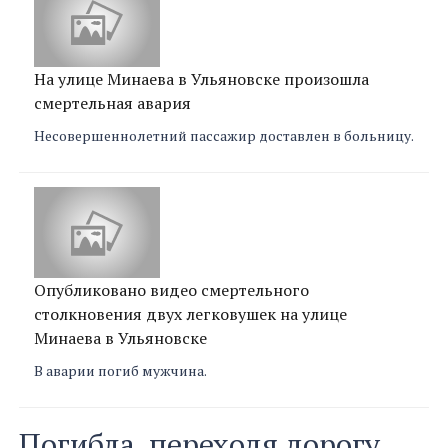
На улице Минаева в Ульяновске произошла
смертельная авария
Несовершеннолетний пассажир доставлен в больницу.
Опубликовано видео смертельного
столкновения двух легковушек на улице
Минаева в Ульяновске
В аварии погиб мужчина.
Погибла, переходя дорогу