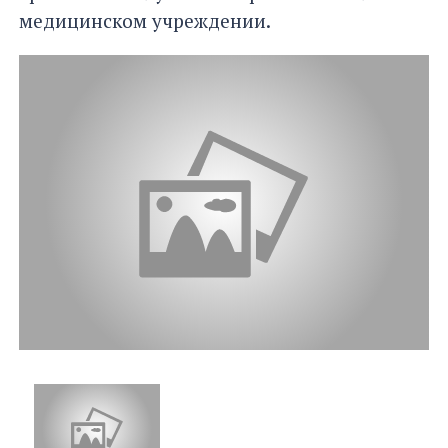
медицинском учреждении.