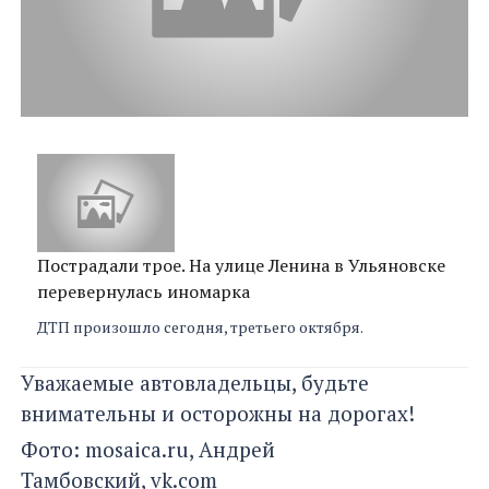
Пострадали трое. На улице Ленина в Ульяновске
перевернулась иномарка
ДТП произошло сегодня, третьего октября.
Уважаемые автовладельцы, будьте
внимательны и осторожны на дорогах!
Фото: mosaica.ru, Андрей
Тамбовский, vk.com