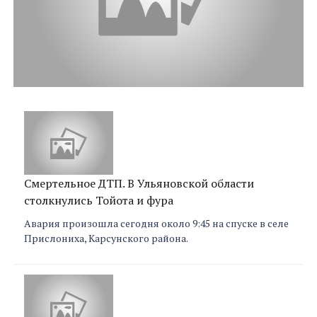
Смертельное ДТП. В Ульяновской области
столкнулись Тойота и фура
Авария произошла сегодня около 9:45 на спуске в селе
Прислониха, Карсунского района.