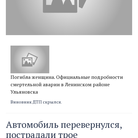
Погибла женщина. Официальные подробности
смертельной аварии в Ленинском районе
Ульяновска
Виновник ДТП скрылся.
Автомобиль перевернулся,
пострадали трое