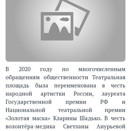
В 2020 году по многочисленным
обращениям общественности Театральная
площадь была переименована в честь
народной артистки России, лауреата
Государственной премии РФ и
Национальной театральной премии
«Золотая маска» Кларины Шадько. В честь
волонтёра-медика Светланы Анурьевой