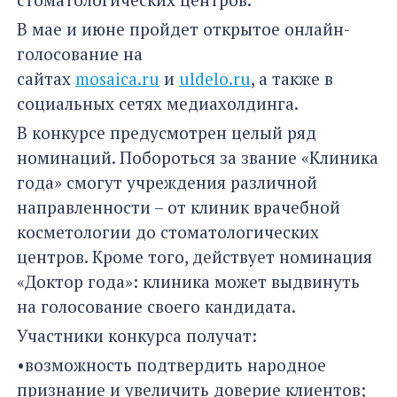
В мае и июне пройдет открытое онлайн-
голосование на
сайтах
mosaica.ru
и
uldelo.ru
, а также в
социальных сетях медиахолдинга.
В конкурсе предусмотрен целый ряд
номинаций. Побороться за звание «Клиника
года» смогут учреждения различной
направленности – от клиник врачебной
косметологии до стоматологических
центров. Кроме того, действует номинация
«Доктор года»: клиника может выдвинуть
на голосование своего кандидата.
Участники конкурса получат:
•возможность подтвердить народное
признание и увеличить доверие клиентов;