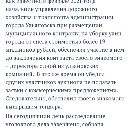
Как известно, в феврале 2021 года
начальник управления дорожного
хозяйства и транспорта администрации
города Ульяновска при размещении
муниципального контракта на уборку улиц
города от снега стоимостью более 19
миллионов рублей, обеспечил участие в нем
до заключения контракта своего знакомого
– директора одной из ульяновских
компаний. В это же время он убедил
других участников аукциона не подавать
заявки с коммерческими предложениями.
Следовательно, обеспечил своего знакомого
выигрышем тендера.
На сегодняшний день расследование
уголовного дела завершено, собрана