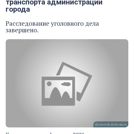
транспорта администрации
города
Расследование уголовного дела
завершено.
ulyanovsk.sledcom.ru