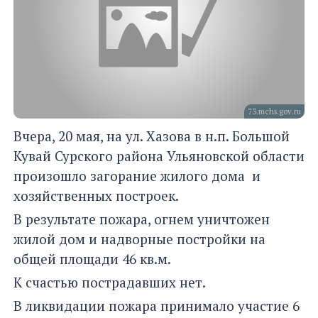
73.mchs.gov.ru
Вчера, 20 мая, на ул. Хазова в н.п. Большой
Кувай Сурского района Ульяновской области
произошло загорание жилого дома и
хозяйственных построек.
В результате пожара, огнем уничтожен
жилой дом и надворные постройки на
общей площади 46 кв.м.
К счастью пострадавших нет.
В ликвидации пожара принимало участие 6