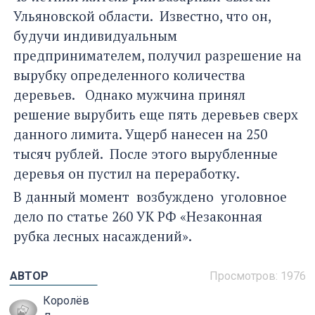
Ульяновской области. Известно, что он,
будучи индивидуальным
предпринимателем, получил разрешение на
вырубку определенного количества
деревьев. Однако мужчина принял
решение вырубить еще пять деревьев сверх
данного лимита. Ущерб нанесен на 250
тысяч рублей. После этого вырубленные
деревья он пустил на переработку.
В данный момент возбуждено уголовное
дело по статье 260 УК РФ «Незаконная
рубка лесных насаждений».
АВТОР
Просмотров: 1976
Королёв