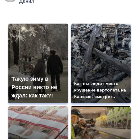
Данил
Такую зиму в
Как выглядит место
России никто не
крушение вертолета на
ждал: как так?!
Кавказе: смотреть