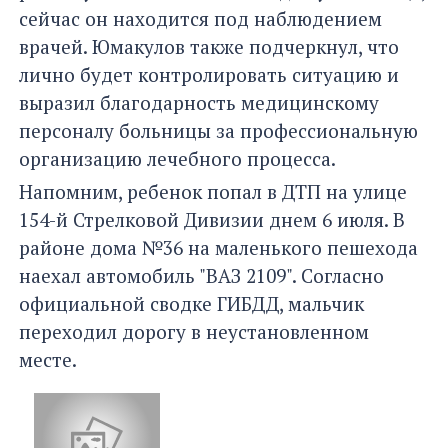
сейчас он находится под наблюдением
врачей. Юмакулов также подчеркнул, что
лично будет контролировать ситуацию и
выразил благодарность медицинскому
персоналу больницы за профессиональную
организацию лечебного процесса.
Напомним, ребенок попал в ДТП на улице
154-й Стрелковой Дивизии днем 6 июля. В
районе дома №36 на маленького пешехода
наехал автомобиль "ВАЗ 2109". Согласно
официальной сводке ГИБДД, мальчик
переходил дорогу в неустановленном
месте.