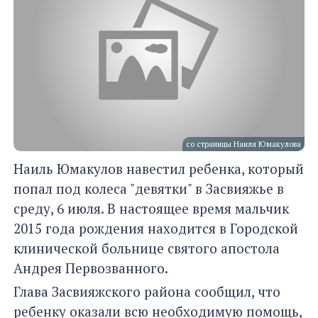
со страницы Наиля Юмакулова
Наиль Юмакулов навестил ребенка, который
попал под колеса "девятки" в Засвияжье в
среду, 6 июля. В настоящее время мальчик
2015 года рождения находится в Городской
клинической больнице святого апостола
Андрея Первозванного.
Глава Засвияжского района сообщил, что
ребенку оказали всю необходимую помощь,