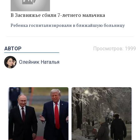
В Засвияжье сбили 7-летнего мальчика
Ребенка госпитализировали в ближайшую больницу
АВТОР
Просмотров: 1999
Олейник Наталья