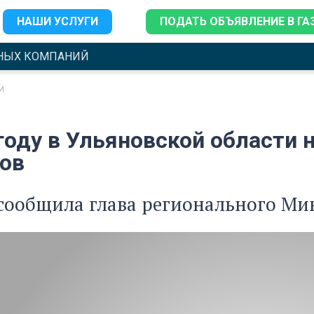
НАШИ УСЛУГИ
ПОДАТЬ ОБЪЯВЛЕНИЕ В ГА
НЫХ КОМПАНИЙ
и
году в Ульяновской области 
ов
 сообщила глава регионального М