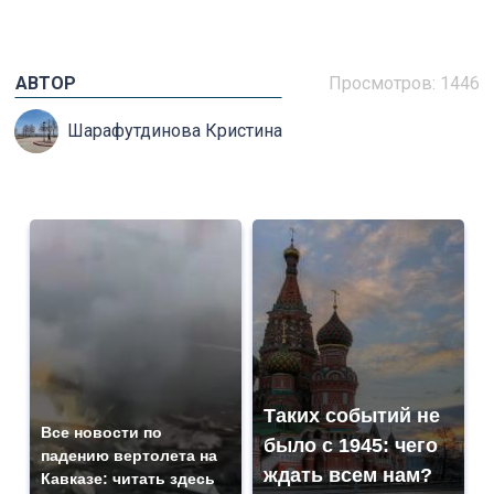
АВТОР
Просмотров: 1446
Шарафутдинова Кристина
Таких событий не
Все новости по
было с 1945: чего
падению вертолета на
ждать всем нам?
Кавказе: читать здесь