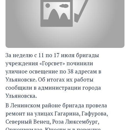
За неделю с 11 по 17 июля бригады
учреждения «Горсвет» починили
уличное освещение по 38 адресам в
Ульяновске. Об итогах их работы
сообщили в администрации города
Ульяновска.
В Ленинском районе бригада провела
ремонт на улицах Гагарина, Гафурова,
Северный Венец, Роза Люксембург,
Оржоникидзе, Юности и в переулке