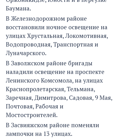
Баумана.
В Железнодорожном районе
восстановили ночное освещение на
улицах Хрустальная, Локомотивная,
Водопроводная, Транспортная и
Луначарского.
В Заволжском районе бригады
наладили освещение на проспекте
Ленинского Комсомола, на улицах
Краснопролетарская, Тельмана,
Заречная, Димитрова, Садовая, 9 Мая,
Почтовая, Рабочая и
Мостостроителей.
В Засвияжском районе поменяли
лампочки на 13 улицах.