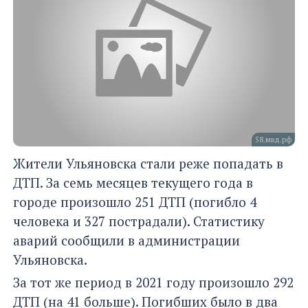
58.мвд.рф
Жители Ульяновска стали реже попадать в
ДТП. За семь месяцев текущего года в
городе произошло 251 ДТП (погибло 4
человека и 327 пострадали). Статистику
аварий сообщили в администрации
Ульяновска.
За тот же период в 2021 году произошло 292
ДТП (на 41 больше). Погибших было в два