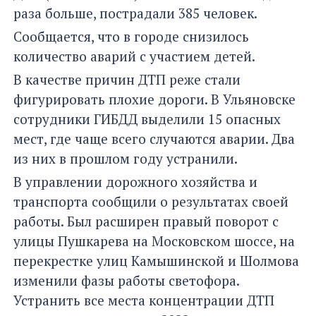
раза больше, пострадали 385 человек.
Сообщается, что в городе снизилось
количество аварий с участием детей.
В качестве причин ДТП реже стали
фигурировать плохие дороги. В Ульяновске
сотрудники ГИБДД выделили 15 опасных
мест, где чаще всего случаются аварии. Два
из них в прошлом году устранили.
В управлении дорожного хозяйства и
транспорта сообщили о результатах своей
работы. Был расширен правый поворот с
улицы Пушкарева на Московском шоссе, на
перекрестке улиц Камышинской и Шолмова
изменили фазы работы светофора.
Устранить все места концентрации ДТП