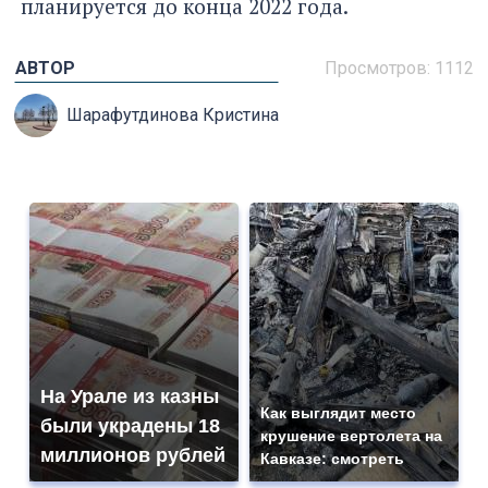
планируется до конца 2022 года.
АВТОР
Просмотров: 1112
Шарафутдинова Кристина
На Урале из казны
Как выглядит место
были украдены 18
крушение вертолета на
миллионов рублей
Кавказе: смотреть