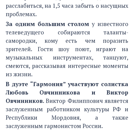
расслабиться, на 1,5 часа забыть о насущных
проблемах.
За одним большим столом
у известного
телеведущего собираются таланты-
самородки, кому есть чем поразить
зрителей. Гости шоу поют, играют на
музыкальных инструментах, танцуют,
смеются, рассказывая интересные моменты
из жизни.
В дуэте “Гармония” участвуют солистка
Любовь Овчинникова и Виктор
Овчинников.
Виктор Филиппович является
заслуженным работником культуры РФ и
Республики Мордовия, а также
заслуженным гармонистом России.