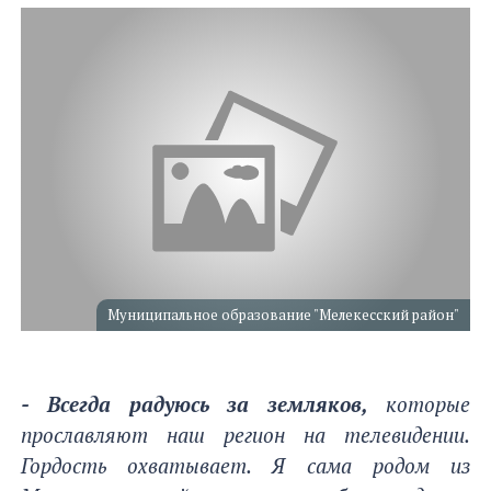
Муниципальное образование "Мелекесский район"
- Всегда радуюсь за земляков,
которые
прославляют наш регион на телевидении.
Гордость охватывает. Я сама родом из