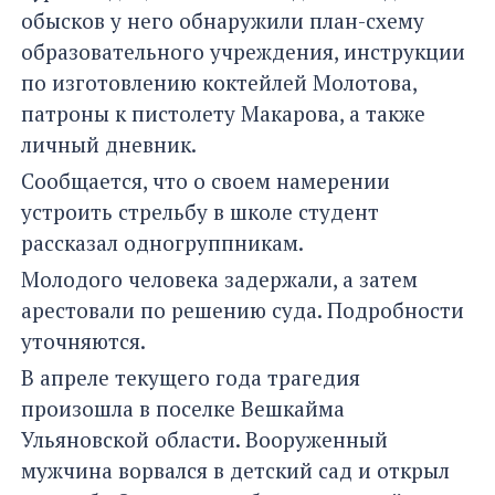
обысков у него обнаружили план-схему
образовательного учреждения, инструкции
по изготовлению коктейлей Молотова,
патроны к пистолету Макарова, а также
личный дневник.
Сообщается, что о своем намерении
устроить стрельбу в школе студент
рассказал одногруппникам.
Молодого человека задержали, а затем
арестовали по решению суда. Подробности
уточняются.
В апреле текущего года трагедия
произошла в поселке Вешкайма
Ульяновской области. Вооруженный
мужчина ворвался в детский сад и открыл