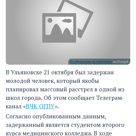
Изображение от senivpetro
на Freepik
В Ульяновске 21 октября был задержан
молодой человек, который якобы
планировал массовый расстрел в одной из
школ города. Об этом сообщает Телеграм-
канал «
ВЧК-ОГПУ
».
Согласно опубликованным данным,
задержанный является студентом второго
курса медицинского колледжа. В ходе