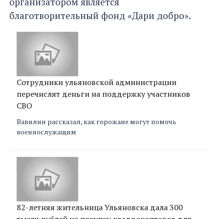
организатором является
благотворительный фонд «Дари добро».
Сотрудники ульяновской администрации
перечислят деньги на поддержку участников
СВО
Вавилин рассказал, как горожане могут помочь
военнослужащим
82-летняя жительница Ульяновска дала 300
тысяч рублей на покупку квадрокоптеров для