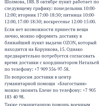
Шолмова, 18В. В октябре пункт работает по
следующему графику: понедельник 10:00-
12:00; вторник 17:00-18:30; пятница 10:00-
12:00, 17:00-18:30; воскресенье 12:00-15:00.
Если нет возможности принести вещи
лично, можно оформить доставку в
ближайший пункт выдачи OZON, который
находится на Корункова, 15. Однако
предварительно потребуется согласовать
время доставки с координатором Натальей
по телефону: +7 909 356-97-58.
По вопросам доставки в центр
гуманитарной помощи «Благостыня»
можно звонить Елене по телефону: +7 905
183 40 98.
Также гуманитарную помощь военным