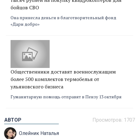
бойцов СВО
Она принесла деньги в благотворительный фонд
«Дари добро»
Общественники доставят военнослужащим
более 500 комплектов термобелья от
ульяновского бизнеса
Гуманитарную помощь отправят в Пензу 13 октября
АВТОР
Просмотров:
1707
Олейник Наталья