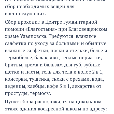
сбор необходимых вещей для
военнослужащих.
Сбор проходит в Центре гуманитарной
помощи «Благостыня» при Благовещенском
храме Ульяновска. Требуются влажные
салфетки по уходу за больными и обычные
влажные салфетки, носки и стельки, белье и
термобелье, балаклавы, теплые перчатки,
бритвы, крема и бальзам для губ, зубные
щетки и пасты, гель для тела и волос 2 в 1,
консервы, тушенка, снеки с орехами, вода,
леденцы, хлебцы, кофе 3 в 1, лекарства от
простуды, термосы.
Пункт сбора расположился на цокольном
этаже здания воскресной школы по адресу: