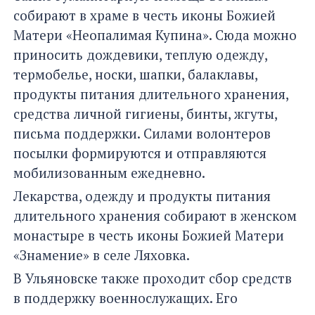
собирают в храме в честь иконы Божией
Матери «Неопалимая Купина». Сюда можно
приносить дождевики, теплую одежду,
термобелье, носки, шапки, балаклавы,
продукты питания длительного хранения,
средства личной гигиены, бинты, жгуты,
письма поддержки. Силами волонтеров
посылки формируются и отправляются
мобилизованным ежедневно.
Лекарства, одежду и продукты питания
длительного хранения собирают в женском
монастыре в честь иконы Божией Матери
«Знамение» в селе Ляховка.
В Ульяновске также проходит сбор средств
в поддержку военнослужащих. Его