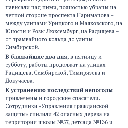
нависали над ними, полностью убраны на
четной стороне проспекта Нариманова –
между улицами Урицкого и Маяковского, на
Юности и Розы Люксембург, на Радищева –
от трамвайного кольца до улицы
Симбирской.
В ближайшие два дня,
в пятницу и
субботу, работы продолжат на улицах
Радищева, Симбирской, Тимирязева и
Докучаева.
К устранению последствий непогоды
привлечены и городские спасатели.
Сотрудники «Управления гражданской
защиты» спилили 42 опасных дерева на
территории школы №57, детсада №136 и