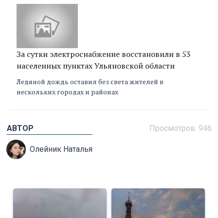
За сутки электроснабжение восстановили в 53
населенных пунктах Ульяновской области
Ледяной дождь оставил без света жителей в
нескольких городах и районах
АВТОР
Просмотров: 946
Олейник Наталья