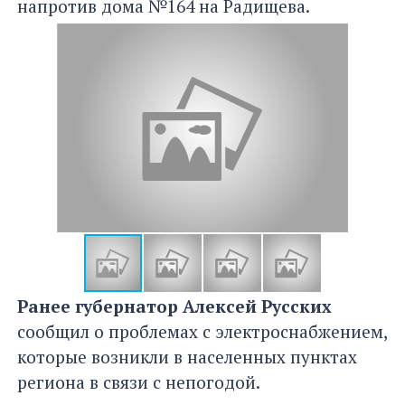
напротив дома №164 на Радищева.
Ранее губернатор Алексей Русских
сообщил о проблемах с электроснабжением,
которые возникли в населенных пунктах
региона в связи с непогодой.