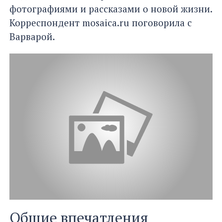
фотографиями и рассказами о новой жизни.
Корреспондент mosaica.ru поговорила с
Варварой.
Общие впечатления