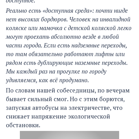
доступное.
Реально есть «доступная среда»: почти нигде
нет высоких бордюров. Человек на инвалидной
коляске или мамочка с детской коляской легко
могут проехать абсолютно везде в любой
части города. Если есть надземные переходы,
то там обязательно работают лифты или
рядом есть дублирующие наземные переходы.
Мы каждый раз на прогулке по городу
удивляемся, как всё продумано.
По словам нашей собеседницы, по вечерам
бывает сильный смог. Но с этим борются,
запуская автобусы на электричестве, что
снижает напряжение экологической
обстановки.