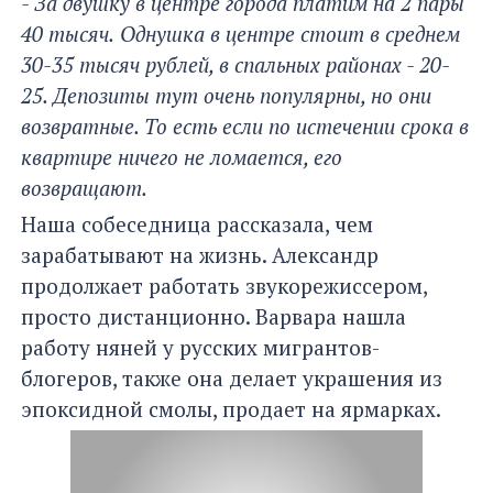
- За двушку в центре города платим на 2 пары
40 тысяч.
Однушка в центре стоит в среднем
30-35 тысяч рублей, в спальных районах - 20-
25. Депозиты тут очень популярны, но они
возвратные. То есть если по истечении срока в
квартире ничего не ломается, его
возвращают.
Наша собеседница рассказала, чем
зарабатывают на жизнь. Александр
продолжает работать звукорежиссером,
просто дистанционно. Варвара нашла
работу няней у русских мигрантов-
блогеров, также она делает украшения из
эпоксидной смолы, продает на ярмарках.