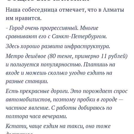
Наша собеседница отмечает, что в Алматы
им нравится.
- Г
ород очень прогрессивный. Многие
сравнивают его с Санкт-Петербургом.
Здесь хорошо развита инфраструктура.
Метро дешёвое (80 тенге, примерно 11 рублей)
и пользуется популярностью. Платишь на
входе и можешь сколько угодно ездить на
разные станции.
Есть прекрасные дороги. Это порождает спрос
автомобилистов, поэтому пробки в городе —
частное явление. С работы добираюсь по
полтора часа вечерами.
Кстати, чаще ездим на такси, оно тоже