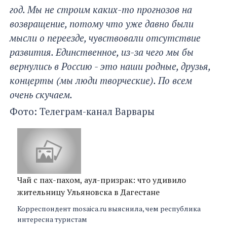
год. Мы не строим каких-то прогнозов на
возвращение, потому что уже давно были
мысли о переезде, чувствовали отсутствие
развития. Единственное, из-за чего мы бы
вернулись в Россию - это наши родные, друзья,
концерты (мы люди творческие). По всем
очень скучаем.
Фото: Телеграм-канал Варвары
Чай с пах-пахом, аул-призрак: что удивило
жительницу Ульяновска в Дагестане
Корреспондент mosaica.ru выяснила, чем республика
интересна туристам