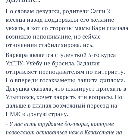
По словам девушки, родители Саши 2
месяца назад поддержали его желание
уехать, а вот со стороны мамы Вари сначала
возникло непонимание, но сейчас
отношения стабилизировались.
Варвара является студенткой 5-го курса
УлГПУ. Учёбу не бросила. Задания
отправляет преподавателям по интернету.
Но впереди госэкзамены, защита диплома.
Девушка сказала, что планирует приехать в
Ульяновск, хочет закрыть эти вопросы. Но
дальше в планах возможный переезд на
ПМЖ в другую страну.
-
У нас есть трудовые договоры, которые
позволяют оставаться нам в Казахстане на