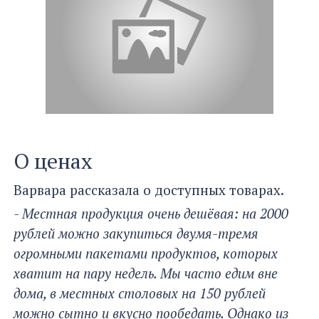
О ценах
Варвара рассказала о доступных товарах.
- Местная продукция очень дешёвая: на 2000
рублей можно закупиться двумя-тремя
огромными пакетами продуктов, которых
хватит на пару недель. Мы часто едим вне
дома, в местных столовых на 150 рублей
можно сытно и вкусно пообедать. Однако из