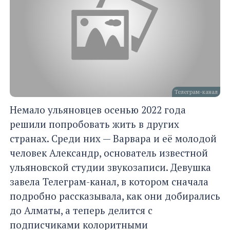
Телеграм-канал
Немало ульяновцев осенью 2022 года
решили попробовать жить в других
странах. Среди них — Варвара и её молодой
человек Александр, основатель известной
ульяновской студии звукозаписи. Девушка
завела Телеграм-канал, в котором сначала
подробно рассказывала, как они добирались
до Алматы, а теперь делится с
подписчиками колоритными