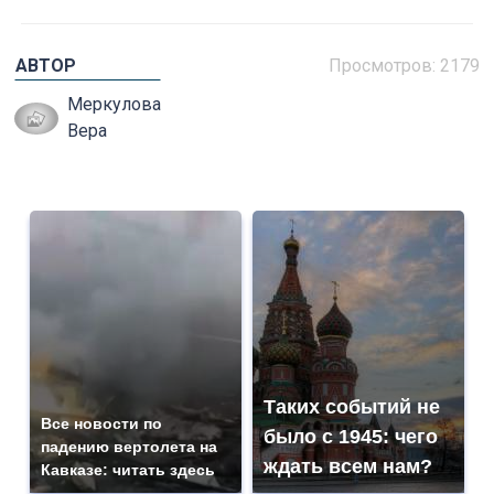
АВТОР
Просмотров: 2179
Меркулова
Вера
Таких событий не
Все новости по
было с 1945: чего
падению вертолета на
ждать всем нам?
Кавказе: читать здесь