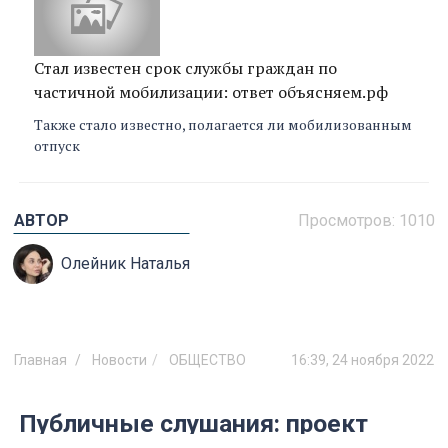
Стал известен срок службы граждан по
частичной мобилизации: ответ объясняем.рф
Также стало известно, полагается ли мобилизованным
отпуск
АВТОР
Просмотров:
1010
Олейник Наталья
Главная
Новости
ОБЩЕСТВО
16:39, 24 ноября 2022
Публичные слушания: проект
бюджета Ульяновска -