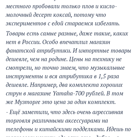
местного пробовали только плов и кисло-
молочный десерт коксай
, потому что
экспериментов с едой стараемся избегать.
Товары есть самые разные, даже такие, каких
нет в России. Особо впечатлил магазин
фанатской атрибутики. И импортные товары
дешевле, чем на родине. Цены на технику не
смотрели, но точно знаем, что музыкальные
инструменты и вся атрибутика в 1,5 раза
дешевле. Например, два комплекта хороших
струн в магазине Yamaha-700 рублей. В том
же Музторге это цена за один комплект.
- Ещё заметили, что здесь очень агрессивная
торговля различными аксессуарами на
телефоны и китайскими подделками. Идешь по