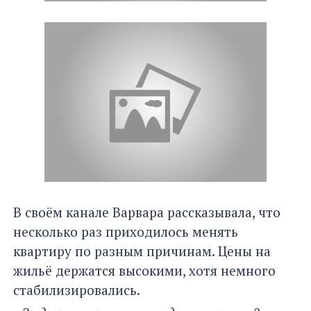
В своём канале Варвара рассказывала, что
несколько раз приходилось менять
квартиру по разным причинам. Цены на
жильё держатся высокими, хотя немного
стабилизировались.