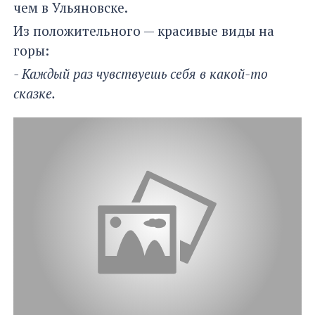
чем в Ульяновске.
Из положительного — красивые виды на
горы:
- Каждый раз чувствуешь себя в какой-то
сказке.