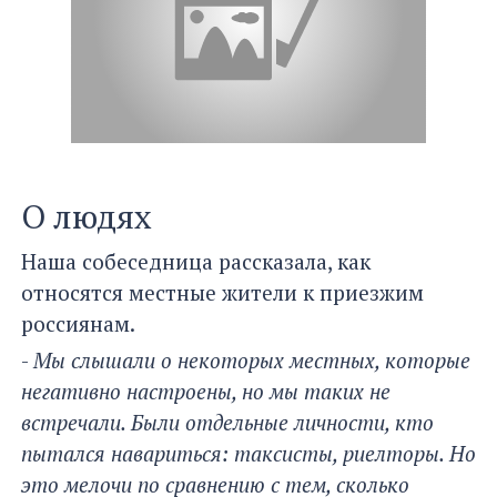
О людях
Наша собеседница рассказала, как
относятся местные жители к приезжим
россиянам.
-
Мы слышали о некоторых местных, которые
негативно настроены, но мы таких не
встречали. Были отдельные личности, кто
пытался навариться: таксисты, риелторы. Но
это мелочи по сравнению с тем, сколько