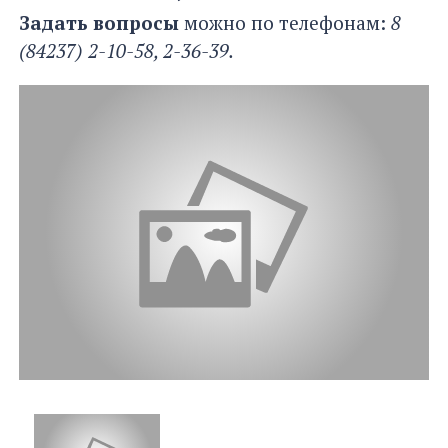
Задать вопросы
можно по телефонам:
8
(84237) 2-10-58, 2-36-39.