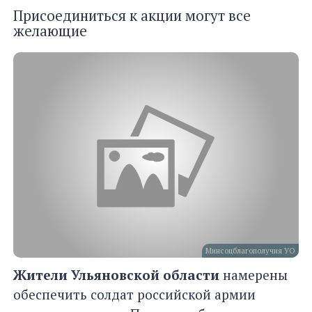
Присоединиться к акции могут все
желающие
Минсоцблагополучия УО
Жители Ульяновской области
намерены
обеспечить солдат российской армии