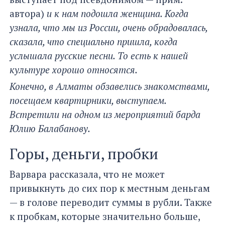
автора)
и к нам подошла женщина. Когда
узнала, что мы из России, очень обрадовалась,
сказала, что специально пришла, когда
услышала русские песни. То есть к нашей
культуре хорошо относятся.
Конечно, в Алматы обзавелись знакомствами,
посещаем квартирники, выступаем.
Встретили на одном из мероприятий барда
Юлию Балабанову.
Горы, деньги, пробки
Варвара рассказала, что не может
привыкнуть до сих пор к местным деньгам
— в голове переводит суммы в рубли. Также
к пробкам, которые значительно больше,