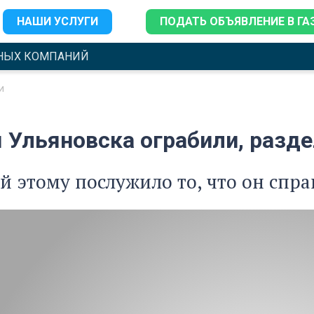
НАШИ УСЛУГИ
ПОДАТЬ ОБЪЯВЛЕНИЕ В ГА
НЫХ КОМПАНИЙ
и
Ульяновска ограбили, раздел
 этому послужило то, что он спра