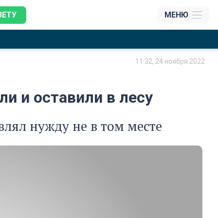
ЗЕТУ
МЕНЮ
11:32, 24 ноября 2022
и и оставили в лесу
влял нужду не в том месте