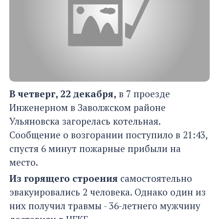
В четверг, 22 декабря,
в 7 проезде
Инженерном в Заволжском районе
Ульяновска загорелась котельная.
Сообщение о возгорании поступило в 21:43,
спустя 6 минут пожарные прибыли на
место.
Из горящего строения
самостоятельно
эвакуировались 2 человека. Однако один из
них получил травмы - 36-летнего мужчину