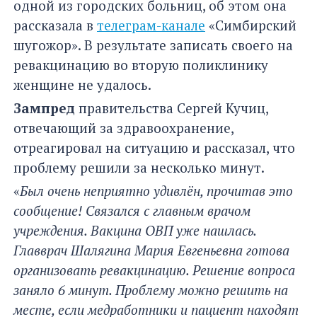
одной из городских больниц, об этом она
рассказала в
телеграм-канале
«Симбирский
шугожор». В результате записать своего на
ревакцинацию во вторую поликлинику
женщине не удалось.
Зампред
правительства Сергей Кучиц,
отвечающий за здравоохранение,
отреагировал на ситуацию и рассказал, что
проблему решили за несколько минут.
«
Был очень неприятно удивлён, прочитав это
сообщение! Связался с главным врачом
учреждения. Вакцина ОВП уже нашлась.
Главврач Шалягина Мария Евгеньевна готова
организовать ревакцинацию. Решение вопроса
заняло 6 минут. Проблему можно решить на
месте, если медработники и пациент находят