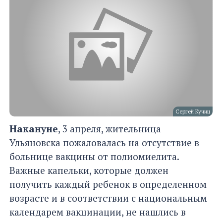
Сергей Кучиц
Накануне
, 3 апреля, жительница
Ульяновска пожаловалась на отсутствие в
больнице вакцины от полиомиелита.
Важные капельки, которые должен
получить каждый ребенок в определенном
возрасте и в соответствии с национальным
календарем вакцинации, не нашлись в