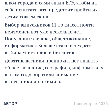
школ города и сами сдали ЕГЭ, чтобы на
себе испытать, что предстоит пройти их
детям совсем скоро.
Выбор выпускников 11-го класса почти
неизменен вот уже несколько лет.
Популярны: физика, обществознание,
информатика. Больше стало и тех, кто
выбирает историю и биологию.
Девятиклассники предпочитают сдавать
обществознание, географию, информатику,
в этом году обратили внимание
выпускники и на химию.
АВТОР
Просмотров: 1336