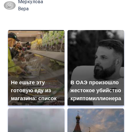
Меркулова
Вера
Не ешьте эту
В ОАЭ произошло
готовую еду из
жестокое убийство
магазина: список
криптомиллионера