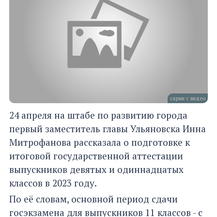
скрин с видео
24 апреля на штабе по развитию города
первый заместитель главы Ульяновска Инна
Митрофанова рассказала о подготовке к
итоговой государственной аттестации
выпускников девятых и одиннадцатых
классов в 2023 году.
По её словам, основной период сдачи
госэкзамена для выпускников 11 классов - с