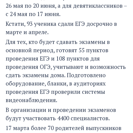
26 мая по 20 июня, а для девятиклассников –
с 24 мая по 17 июня.
Кстати, 93 ученика сдали ЕГЭ досрочно в
марте и апреле.
Для тех, кто будет сдавать экзамены в
основной период, готовят 55 пунктов
проведения ЕГЭ и 108 пунктов для
проведения ОГЭ, учитывают и возможность
сдать экзамены дома. Подготовлено
оборудование, бланки, в аудиториях
проведения ЕГЭ проверили системы
видеонаблюдения.
В организации и проведении экзаменов
будут участвовать 4400 специалистов.
17 марта более 70 родителей выпускников