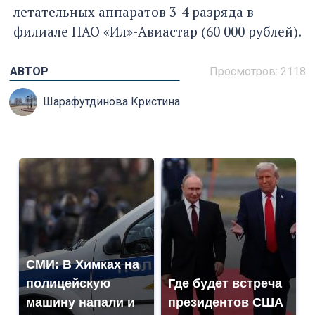
летательных аппаратов 3-4 разряда в
филиале ПАО «Ил»-Авиастар (60 000 рублей).
АВТОР
Просмотров: 2118
Шарафутдинова Кристина
СМИ: В Химках на
полицейскую
Где будет встреча
машину напали и
президентов США