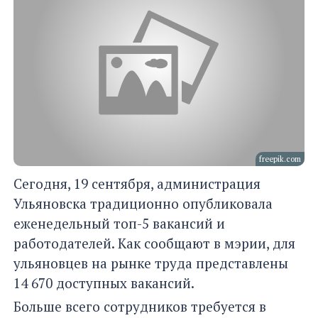
freepik.com
Сегодня, 19 сентября, администрация
Ульяновска традиционно опубликовала
еженедельный топ-5 вакансий и
работодателей. Как сообщают в мэрии, для
ульяновцев на рынке труда представлены
14 670 доступных вакансий.
Больше всего сотрудников требуется в