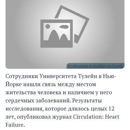
Изображение от stockking на Freepik
Сотрудники Университета Тулейн в Нью-
Йорке нашли связь между местом
жительства человека и наличием у него
сердечных заболеваний. Результаты
исследования, которое длилось целых 12
лет, опубликовал журнал Circulation: Heart
Failure.