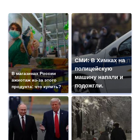
СМИ: В Химках на
полицейскую
В магазинах России
машину напали и
ажиотаж из-за этого
подожгли.
продукта: что купить?