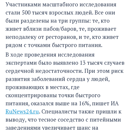
Участниками масштабного исследования
стали 500 тысяч взрослых людей. Все они
были разделены на три группы: те, кто
живет вблизи пабов/баров, те, проживает
неподалеку от ресторанов, и те, кто живет
рядом с точками быстрого питания.
В ходе проведения исследования
экспертами было выявлено 13 тысяч случаев
сердечной недостаточности. При этом риск
развития заболеваний сердца у людей,
проживающих в местах, где
сконцентрированы точки быстрого
питания, оказался выше на 16%, пишет ИА
RuNews24.ru
. Специалисты также пришли к
выводу, что тесное соседство с питейными
заведениями увеличивает шанс на