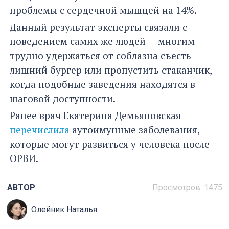
проблемы с сердечной мышцей на 14%.
Данный результат эксперты связали с
поведением самих же людей — многим
трудно удержаться от соблазна съесть
лишний бургер или пропустить стаканчик,
когда подобные заведения находятся в
шаговой доступности.
Ранее врач Екатерина Демьяновская
перечислила
аутоимунные заболевания,
которые могут развиться у человека после
ОРВИ.
АВТОР
Просмотров: 1475
Олейник Наталья