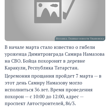
Мозаика. Главные новости Ульяновска
В начале марта стало известно о гибели
уроженца Димитровграда Самира Намазова
на СВО. Бойца похоронят в деревне
Каракули, Республика Татарстан.
Церемония прощания пройдет 7 марта — в
этот день Самиру Намазову могло
исполниться 36 лет. Время проведения
похорон — с 10:00 до 12:00, адрес —
проспект Автостроителей, 86/3.