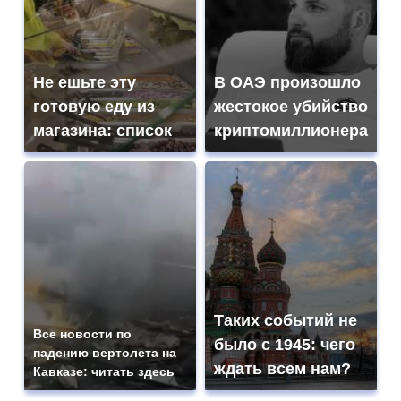
Не ешьте эту
В ОАЭ произошло
готовую еду из
жестокое убийство
магазина: список
криптомиллионера
Таких событий не
Все новости по
было с 1945: чего
падению вертолета на
ждать всем нам?
Кавказе: читать здесь