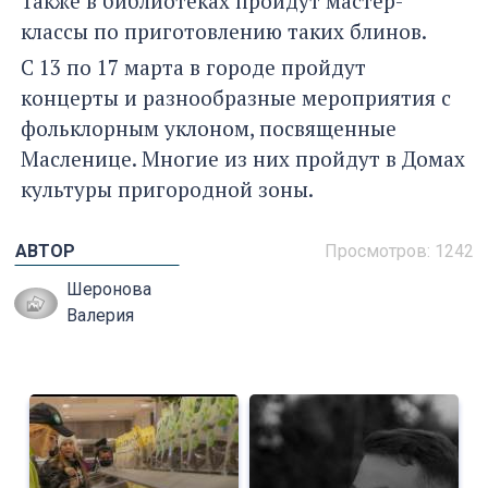
Также в библиотеках пройдут мастер-
классы по приготовлению таких блинов.
С 13 по 17 марта в городе пройдут
концерты и разнообразные мероприятия с
фольклорным уклоном, посвященные
Масленице. Многие из них пройдут в Домах
культуры пригородной зоны.
АВТОР
Просмотров: 1242
Шеронова
Валерия