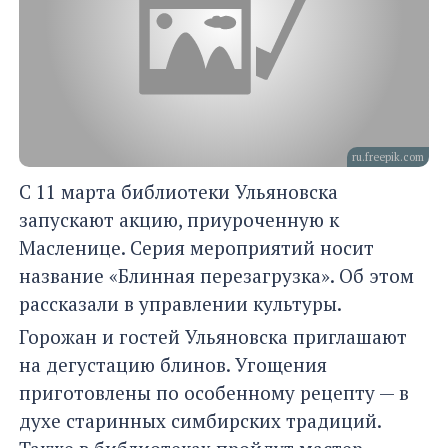
ru.freepik.com
С 11 марта библиотеки Ульяновска
запускают акцию, приуроченную к
Масленице. Серия мероприятий носит
название «Блинная перезагрузка». Об этом
рассказали в управлении культуры.
Горожан и гостей Ульяновска приглашают
на дегустацию блинов. Угощения
приготовлены по особенному рецепту — в
духе старинных симбирских традиций.