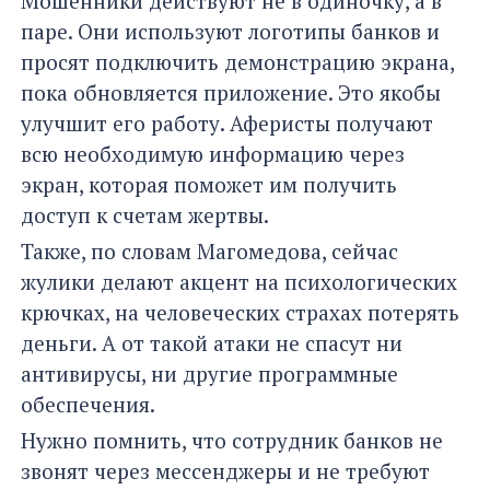
Мошенники действуют не в одиночку, а в
паре. Они используют логотипы банков и
просят подключить демонстрацию экрана,
пока обновляется приложение. Это якобы
улучшит его работу. Аферисты получают
всю необходимую информацию через
экран, которая поможет им получить
доступ к счетам жертвы.
Также, по словам Магомедова, сейчас
жулики делают акцент на психологических
крючках, на человеческих страхах потерять
деньги. А от такой атаки не спасут ни
антивирусы, ни другие программные
обеспечения.
Нужно помнить, что сотрудник банков не
звонят через мессенджеры и не требуют