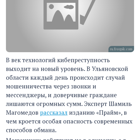
ru.freepik.com
В век технологий кибепреступность
выходит на новый уровень. В Ульяновской
области каждый день происходит случай
мошенничества через звонки и
мессенджеры, и доверчивые граждане
лишаются огромных сумм. Эксперт Шамиль
Магомедов
рассказал
изданию «Прайм», в
чем кроется особая опасность современных
способов обмана.