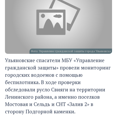
Фото: Управление гражданской защиты города Ульяновска
Ульяновские спасатели МБУ «Управление
гражданской защиты» провели мониторинг
городских водоемов с помощью
беспилотника. В ходе проверки
обследовали русло Свияги на территории
Ленинского района, а именно поселков
Мостовая и Сельдь и СНТ «Залив 2» в
сторону Подгорной каменки.