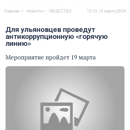
Главная
Новости
ОБЩЕСТВО
10:13, 10 марта 2024
Для ульяновцев проведут
антикоррупционную «горячую
линию»
Мероприятие пройдет 19 марта