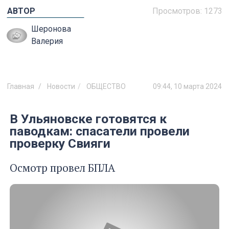
АВТОР
Просмотров:
1273
Шеронова
Валерия
Главная
Новости
ОБЩЕСТВО
09:44, 10 марта 2024
В Ульяновске готовятся к
паводкам: спасатели провели
проверку Свияги
Осмотр провел БПЛА