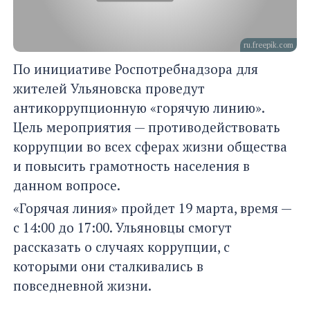
ru.freepik.com
По инициативе Роспотребнадзора для
жителей Ульяновска проведут
антикоррупционную «горячую линию».
Цель мероприятия — противодействовать
коррупции во всех сферах жизни общества
и повысить грамотность населения в
данном вопросе.
«Горячая линия» пройдет 19 марта, время —
с 14:00 до 17:00. Ульяновцы смогут
рассказать о случаях коррупции, с
которыми они сталкивались в
повседневной жизни.