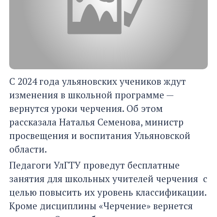
С 2024 года ульяновских учеников ждут
изменения в школьной программе —
вернутся уроки черчения. Об этом
рассказала Наталья Семенова, министр
просвещения и воспитания Ульяновской
области.
Педагоги УлГТУ проведут бесплатные
занятия для школьных учителей черчения с
целью повысить их уровень классификации.
Кроме дисциплины «Черчение» вернется