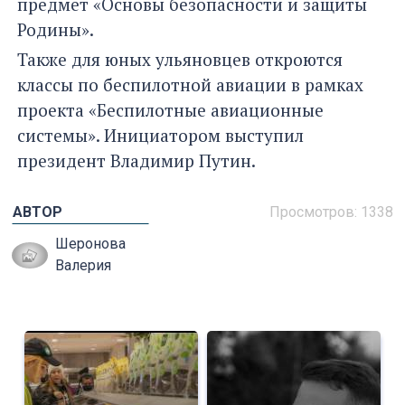
предмет «Основы безопасности и защиты
Родины».
Также для юных ульяновцев откроются
классы по беспилотной авиации в рамках
проекта «Беспилотные авиационные
системы». Инициатором выступил
президент Владимир Путин.
АВТОР
Просмотров: 1338
Шеронова
Валерия