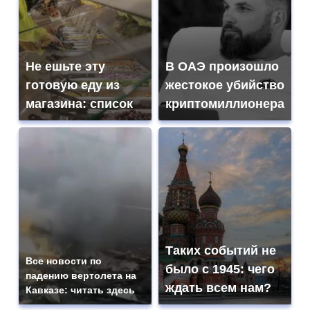
Не ешьте эту
В ОАЭ произошло
готовую еду из
жестокое убийство
магазина: список
криптомиллионера
Таких событий не
Все новости по
было с 1945: чего
падению вертолета на
ждать всем нам?
Кавказе: читать здесь